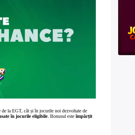
 de la EGT, cât și în jocurile noi dezvoltate de
ate în jocurile eligibile
. Bonusul este
împărțit