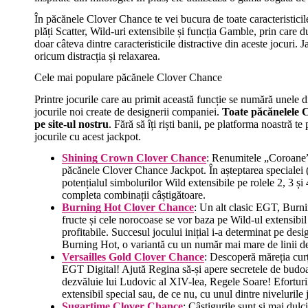
În păcănele Clover Chance te vei bucura de toate caracteristici
plăți Scatter, Wild-uri extensibile și funcția Gamble, prin care 
doar câteva dintre caracteristicile distractive din aceste jocuri
oricum distracția și relaxarea.
Cele mai populare păcănele Clover Chance
Printre jocurile care au primit această funcție se numără unele 
jocurile noi create de designerii companiei.
Toate păcănelele C
pe site-ul nostru
. Fără să îți riști banii, pe platforma noastră te
jocurile cu acest jackpot.
Shining Crown Clover Chance
: Renumitele „Coroane”
păcănele Clover Chance Jackpot. În așteptarea specialei (c
potențialul simbolurilor Wild extensibile pe rolele 2, 3 și 
completa combinații câștigătoare.
Burning Hot Clover Chance
: Un alt clasic EGT, Burni
fructe și cele norocoase se vor baza pe Wild-ul extensibil 
profitabile. Succesul jocului inițial i-a determinat pe des
Burning Hot, o variantă cu un număr mai mare de linii de 
Versailles Gold Clover Chance
: Descoperă măreția curți
EGT Digital! Ajută Regina să-și apere secretele de budoar
dezvăluie lui Ludovic al XIV-lea, Regele Soare! Eforturile 
extensibil special sau, de ce nu, cu unul dintre niveluril
Sugartime Clover Chance
: Câștigurile sunt și mai dulc