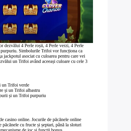
 dezvălui 4 Perle roșii, 4 Perle verzi, 4 Perle
și purpuriu. Simbolurile Trifoi vor funcționa ca
ga jackpotul asociat cu culoarea pentru care vei
ezvălui un Trifoi având aceeași culoare cu cele 3
i un Trifoi verde
e și un Trifoi albastru
urii și un Trifoi purpuriu
de casino online. Jocurile de păcănele online
 păcănele cu fructe și șeptari, până la sloturi
e mecanisme de joc și funcții bonus.