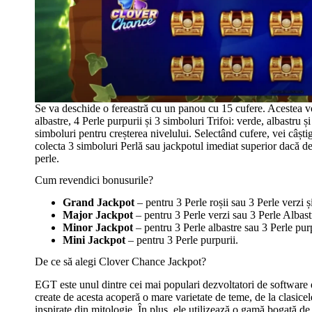
Se va deschide o fereastră cu un panou cu 15 cufere. Acestea vor
albastre, 4 Perle purpurii și 3 simboluri Trifoi: verde, albastru 
simboluri pentru creșterea nivelului. Selectând cufere, vei câști
colecta 3 simboluri Perlă sau jackpotul imediat superior dacă d
perle.
Cum revendici bonusurile?
Grand Jackpot
– pentru 3 Perle roșii sau 3 Perle verzi ș
Major Jackpot
– pentru 3 Perle verzi sau 3 Perle Albastr
Minor Jackpot
– pentru 3 Perle albastre sau 3 Perle purp
Mini Jackpot
– pentru 3 Perle purpurii.
De ce să alegi Clover Chance Jackpot?
EGT este unul dintre cei mai populari dezvoltatori de software 
create de acesta acoperă o mare varietate de teme, de la clasicele
inspirate din mitologie. În plus, ele utilizează o gamă bogată d