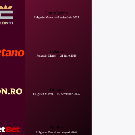
ContiCazino
Fulgusin Marcel
—
5 noiembrie 2025
Betano
Fulgusin Marcel
—
21 iulie 2026
Don.ro
Fulgusin Marcel
—
16 decembrie 2025
NetBet
Fulgusin Marcel
—
5 august 2026