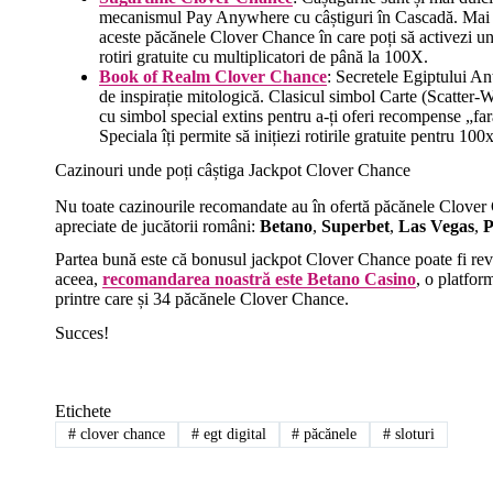
mecanismul Pay Anywhere cu câștiguri în Cascadă. Mai 
aceste păcănele Clover Chance în care poți să activezi u
rotiri gratuite cu multiplicatori de până la 100X.
Book of Realm Clover Chance
: Secretele Egiptului Ant
de inspirație mitologică. Clasicul simbol Carte (Scatter-Wi
cu simbol special extins pentru a-ți oferi recompense „fa
Speciala îți permite să inițiezi rotirile gratuite pentru 100x
Cazinouri unde poți câștiga Jackpot Clover Chance
Nu toate cazinourile recomandate au în ofertă păcănele Clover C
apreciate de jucătorii români:
Betano
,
Superbet
,
Las Vegas
,
P
Partea bună este că bonusul jackpot Clover Chance poate fi reven
aceea,
recomandarea noastră este Betano Casino
, o platfor
printre care și 34 păcănele Clover Chance.
Succes!
Etichete
#
clover chance
#
egt digital
#
păcănele
#
sloturi