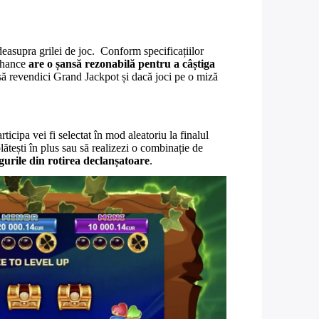
 deasupra grilei de joc. Conform specificațiilor
 Chance
are o șansă rezonabilă pentru a câștiga
să revendici Grand Jackpot și dacă joci pe o miză
rticipa vei fi selectat în mod aleatoriu la finalul
plătești în plus sau să realizezi o combinație de
igurile din rotirea declanșatoare
.