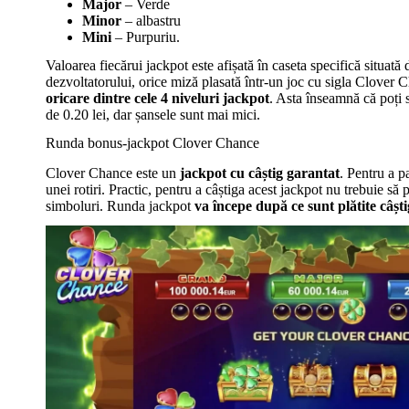
Major
– Verde
Minor
– albastru
Mini
– Purpuriu.
Valoarea fiecărui jackpot este afișată în caseta specifică situată
dezvoltatorului, orice miză plasată într-un joc cu sigla Clover
oricare dintre cele 4 niveluri jackpot
. Asta înseamnă că poți 
de 0.20 lei, dar șansele sunt mai mici.
Runda bonus-jackpot Clover Chance
Clover Chance este un
jackpot cu câștig garantat
. Pentru a pa
unei rotiri. Practic, pentru a câștiga acest jackpot nu trebuie să 
simboluri. Runda jackpot
va începe după ce sunt plătite câșt