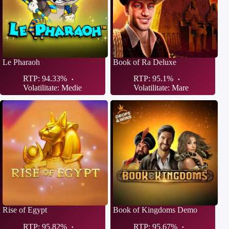
Le Pharaoh
Book of Ra Deluxe
RTP: 94.33%
RTP: 95.1%
Volatilitate: Medie
Volatilitate: Mare
Rise of Egypt
Book of Kingdoms Demo
RTP: 95.82%
RTP: 95.67%