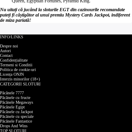
Queen
,
Egyptian Fortunes
,
Pyramid King
.
Nu uitați că jucând la sloturile EGT din cazinourile recomandate
puteți fi câștigător al unui premiu Mystery Cards Jackpot, indiferent
de miza pariată!
INFO/LINKS
Despre noi
Autori
Contact
Confidențialitate
Termeni si Conditii
Politica de cookie-uri
Licența ONJN
Interzis minorilor (18+)
CATEGORII SLOTURI
Păcănele 7777
Păcănele cu fructe
Păcănele Megaways
Păcănele Egipt
Păcănele cu Jackpot
Păcănele cu speciale
Păcănele Fantastice
Drops And Wins
TOP SLOTURI