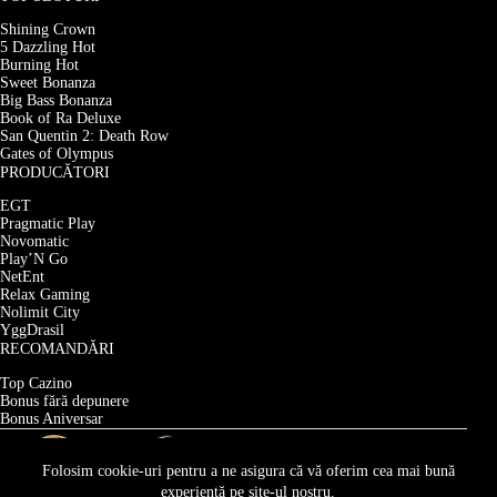
Shining Crown
5 Dazzling Hot
Burning Hot
Sweet Bonanza
Big Bass Bonanza
Book of Ra Deluxe
San Quentin 2: Death Row
Gates of Olympus
PRODUCĂTORI
EGT
Pragmatic Play
Novomatic
Play’N Go
NetEnt
Relax Gaming
Nolimit City
YggDrasil
RECOMANDĂRI
Top Cazino
Bonus fără depunere
Bonus Aniversar
Folosim cookie-uri pentru a ne asigura că vă oferim cea mai bună
experiență pe site-ul nostru.