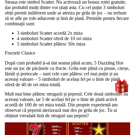
Steaua este simbol Scatter. Nu activează un bonus rotiri gratuite,
dar probabil mulți dintre voi știați asta. Cu cel puțin 3 simboluri
obții premii indiferent unde ar ateriza pe grila de joc – nu trebuie
să se afle pe role adiacente și linii de plată. Premiile pentru fiecare
combinații sunt:
3 simboluri Scatter acordă 2x miza
4 simboluri Scatter oferă de 10 ori miza
5 simboluri Scatter plătesc 50x miza
Fructele Clasice
După cum probabil ți-ai dat seama până acum, 5 Dazzling Hot
este un joc de păcănele cu fructe. Grila este plină cu prune, cireșe,
lămâi și portocale – sunt cele care plătesc cel mai puțin și au
aceeași valoare – 5 simboluri de același fel pe o linie de plată
oferă de 40 de ori miza totală.
Mult mai bine plătesc strugurii și pepenii. Cele două simboluri au
aceeași valoare, iar 5 de același fel pe o linie de plată activă
acordă de 100 de ori miza totală. Din proprie experiență am
observat că pepenii aterizează mai des pe grila de joc. Tu ai
obținut vreodată linii de struguri sau pepeni?