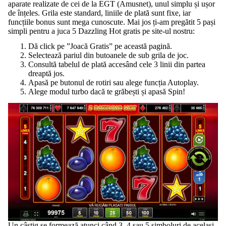
aparate realizate de cei de la EGT (Amusnet), unul simplu și ușor
de înțeles. Grila este standard, liniile de plată sunt fixe, iar
funcțiile bonus sunt mega cunoscute. Mai jos ți-am pregătit 5 pași
simpli pentru a juca 5 Dazzling Hot gratis pe site-ul nostru:
Dă click pe ”Joacă Gratis” pe această pagină.
Selectează pariul din butoanele de sub grila de joc.
Consultă tabelul de plată accesând cele 3 linii din partea
dreaptă jos.
Apasă pe butonul de rotiri sau alege funcția Autoplay.
Alege modul turbo dacă te grăbești și apasă Spin!
Un câștig se formează atunci când 3, 4 sau 5 simboluri de același