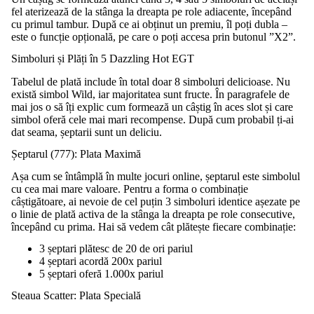
fel aterizează de la stânga la dreapta pe role adiacente, începând
cu primul tambur. După ce ai obținut un premiu, îl poți dubla –
este o funcție opțională, pe care o poți accesa prin butonul ”X2”.
Simboluri și Plăți în 5 Dazzling Hot EGT
Tabelul de plată include în total doar 8 simboluri delicioase. Nu
există simbol Wild, iar majoritatea sunt fructe. În paragrafele de
mai jos o să îți explic cum formează un câștig în aces slot și care
simbol oferă cele mai mari recompense. După cum probabil ți-ai
dat seama, șeptarii sunt un deliciu.
Șeptarul (777): Plata Maximă
Așa cum se întâmplă în multe jocuri online, șeptarul este simbolul
cu cea mai mare valoare. Pentru a forma o combinație
câștigătoare, ai nevoie de cel puțin 3 simboluri identice așezate pe
o linie de plată activa de la stânga la dreapta pe role consecutive,
începând cu prima. Hai să vedem cât plătește fiecare combinație:
3 șeptari plătesc de 20 de ori pariul
4 șeptari acordă 200x pariul
5 șeptari oferă 1.000x pariul
Steaua Scatter: Plata Specială