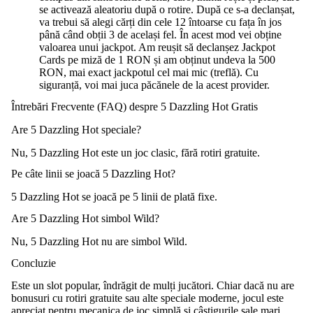
se activează aleatoriu după o rotire. După ce s-a declanșat,
va trebui să alegi cărți din cele 12 întoarse cu fața în jos
până când obții 3 de același fel. În acest mod vei obține
valoarea unui jackpot. Am reușit să declanșez Jackpot
Cards pe miză de 1 RON și am obținut undeva la 500
RON, mai exact jackpotul cel mai mic (treflă). Cu
siguranță, voi mai juca păcănele de la acest provider.
Întrebări Frecvente (FAQ) despre 5 Dazzling Hot Gratis
Are 5 Dazzling Hot speciale?
Nu, 5 Dazzling Hot este un joc clasic, fără rotiri gratuite.
Pe câte linii se joacă 5 Dazzling Hot?
5 Dazzling Hot se joacă pe 5 linii de plată fixe.
Are 5 Dazzling Hot simbol Wild?
Nu, 5 Dazzling Hot nu are simbol Wild.
Concluzie
Este un slot popular, îndrăgit de mulți jucători. Chiar dacă nu are
bonusuri cu rotiri gratuite sau alte speciale moderne, jocul este
apreciat pentru mecanica de joc simplă și câștigurile sale mari