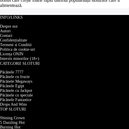
bonus care crește foarte rapid datorită popularității sloturilor care îl
alimentează.
INFO/LINKS
Despre noi
Autori
Contact
Confidențialitate
Termeni si Conditii
Politica de cookie-uri
Licența ONJN
Interzis minorilor (18+)
CATEGORII SLOTURI
Păcănele 7777
Păcănele cu fructe
Păcănele Megaways
Păcănele Egipt
Păcănele cu Jackpot
Păcănele cu speciale
Păcănele Fantastice
Drops And Wins
TOP SLOTURI
Shining Crown
5 Dazzling Hot
Burning Hot