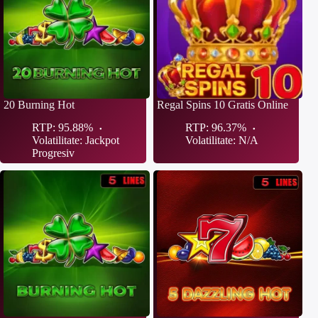
20 Burning Hot
Regal Spins 10 Gratis Online
RTP: 95.88%
RTP: 96.37%
Volatilitate: Jackpot
Volatilitate: N/A
Progresiv