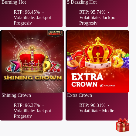
Burning Hot
5 Dazzling Hot
RTP: 96.45%
RTP: 95.74%
Volatilitate: Jackpot
Volatilitate: Jackpot
Progresiv
Progresiv
Shining Crown
Extra Crown
RTP: 96.37%
RTP: 96.31%
Volatilitate: Jackpot
Volatilitate: Medie
Progresiv