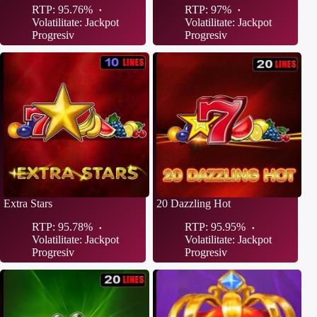
RTP: 95.76%
RTP: 97%
Volatilitate: Jackpot
Volatilitate: Jackpot
Progresiv
Progresiv
Extra Stars
20 Dazzling Hot
RTP: 95.78%
RTP: 95.95%
Volatilitate: Jackpot
Volatilitate: Jackpot
Progresiv
Progresiv