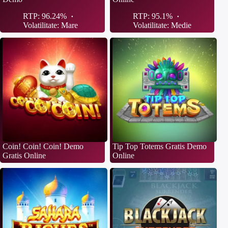
RTP: 96.24%
RTP: 95.1%
Volatilitate: Mare
Volatilitate: Medie
Coin! Coin! Coin! Demo
Tip Top Totems Gratis Demo
Gratis Online
Online