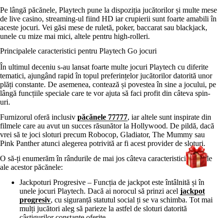
Pe lângă păcănele, Playtech pune la dispoziția jucătorilor și multe mese
de live casino, streaming-ul fiind HD iar crupierii sunt foarte amabili în
aceste jocuri. Vei găsi mese de ruletă, poker, baccarat sau blackjack,
unele cu mize mai mici, altele pentru high-rolleri.
Principalele caracteristici pentru Playtech Go jocuri
În ultimul deceniu s-au lansat foarte multe jocuri Playtech cu diferite
tematici, ajungând rapid în topul preferințelor jucătorilor datorită unor
plăți constante. De asemenea, contează și povestea în sine a jocului, pe
lângă funcțiile speciale care te vor ajuta să faci profit din câteva spin-
uri.
Furnizorul oferă inclusiv
păcănele 77777
, iar altele sunt inspirate din
filmele care au avut un succes răsunător la Hollywood. De pildă, dacă
vrei să te joci sloturi precum Robocop, Gladiator, The Mummy sau
Pink Panther atunci alegerea potrivită ar fi acest provider de sloturi.
O să-ți enumerăm în rândurile de mai jos câteva caracteristici speciale
ale acestor păcănele:
Jackpoturi Progresive – Funcția de jackpot este întâlnită și în
unele jocuri Playtech. Dacă ai norocul să prinzi acel
jackpot
progresiv
, cu siguranță statutul social ți se va schimba. Tot mai
mulți jucători aleg să parieze la astfel de sloturi datorită
câștigurilor constante oferite.