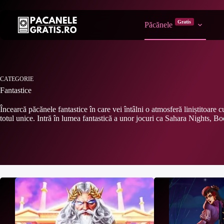
Sari
la
conținut
Gratis
Păcănele
CATEGORIE
Fantastice
Încearcă păcănele fantastice în care vei întâlni o atmosferă liniștitoare
totul unice. Intră în lumea fantastică a unor jocuri ca Sahara Nights, 