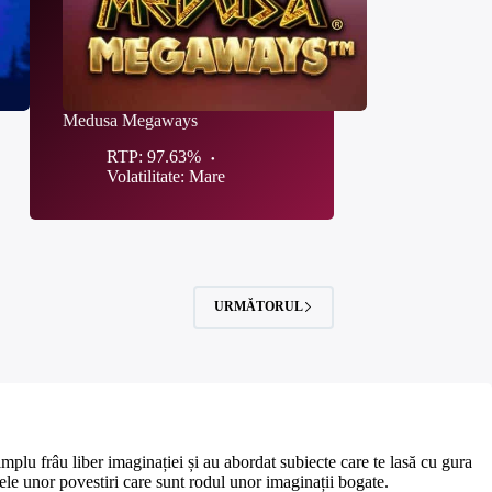
Medusa Megaways
RTP: 97.63%
Volatilitate: Mare
URMĂTORUL
implu frâu liber imaginației și au abordat subiecte care te lasă cu gura
jele unor povestiri care sunt rodul unor imaginații bogate.