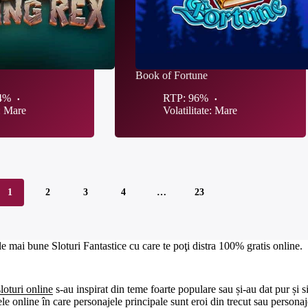
Book of Fortune
4%
RTP: 96%
e: Mare
Volatilitate: Mare
1
2
3
4
…
23
le mai bune Sloturi Fantastice cu care te poţi distra 100% gratis online.
sloturi online
s-au inspirat din teme foarte populare sau și-au dat pur și s
ele online în care personajele principale sunt eroi din trecut sau persona