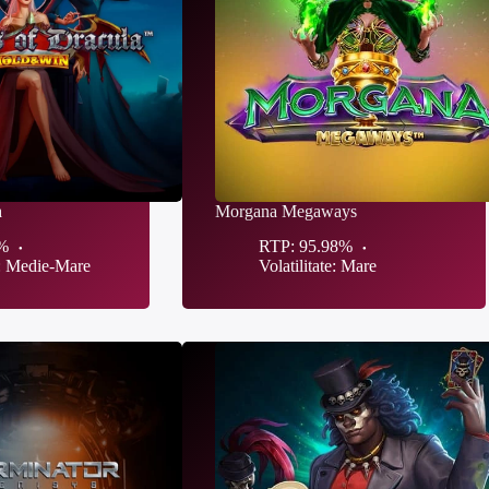
a
Morgana Megaways
%
RTP: 95.98%
e: Medie-Mare
Volatilitate: Mare