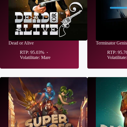
Dead or Alive
Terminator Genis
RTP: 95.03%
RTP: 95.7
Volatilitate: Mare
Volatilitat