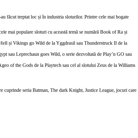
u făcut treptat loc și în industria sloturilor. Printre cele mai bogate
e cele mai populare sloturi cu această temă se numără
Book of Ra
și
 Hell și Vikings go Wild de la
Yggdrasil
sau Thunderstruck II de la
gypt sau Leprechaun goes Wild, o serie dezvoltată de
Play’n GO
sau
 Ageo of the Gods de la Playtech sau cel al slotului Zeus de la Williams
care cuprinde seria Batman, The dark Knight, Justice League, jocuri care