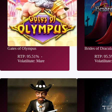
Gates of Olympus
Brides of Dracul
RTP: 95.51%
RTP: 95.5
Volatilitate: Mare
Volatilitat