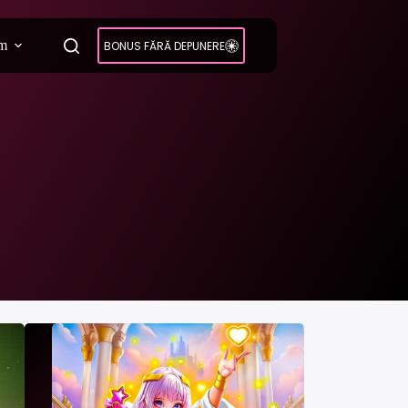
em
BONUS FĂRĂ DEPUNERE