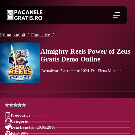
Sari
la
conținut
Prima pagină
/
Fantastice
/
Almighty Reels Power of Zeus Gratis D
Almighty Reels Power of Zeus
Gratis Demo Online
Actualizat: 7 octombrie 2024
De:
Elena Mihaela
88 Rotiri Fără Depunere + 800 la Prima
JOACĂ PE BANI
Depunere
L1234166W001528
JOACĂ GRATIS
Producător
:
Jocuri Novomatic
Categorie
:
Fantastice
Data Lansării
: 20.05.2018
RTP
: 96%