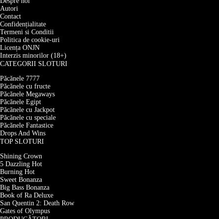
Despre noi
Autori
Contact
Confidențialitate
Termeni si Conditii
Politica de cookie-uri
Licența ONJN
Interzis minorilor (18+)
CATEGORII SLOTURI
Păcănele 7777
Păcănele cu fructe
Păcănele Megaways
Păcănele Egipt
Păcănele cu Jackpot
Păcănele cu speciale
Păcănele Fantastice
Drops And Wins
TOP SLOTURI
Shining Crown
5 Dazzling Hot
Burning Hot
Sweet Bonanza
Big Bass Bonanza
Book of Ra Deluxe
San Quentin 2: Death Row
Gates of Olympus