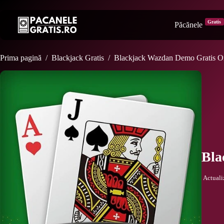
Sari
la
conținut
Gratis
Păcănele
Prima pagină
/
Blackjack Gratis
/
Blackjack Wazdan Demo Gratis O
Bla
Actuali