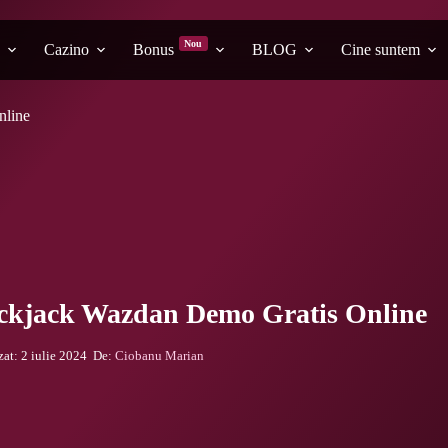
Nou
Cazino
Bonus
BLOG
Cine suntem
nline
ckjack Wazdan Demo Gratis Online
zat: 2 iulie 2024
De:
Ciobanu Marian