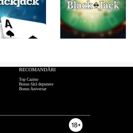
ck Gamevy Demo Gratis
Blackjack Gratis de la iSoftBet
RECOMANDĂRI
Top Cazino
Bonus fără depunere
Bonus Aniversar