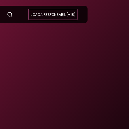
JOACĂ RESPONSABIL (+18)