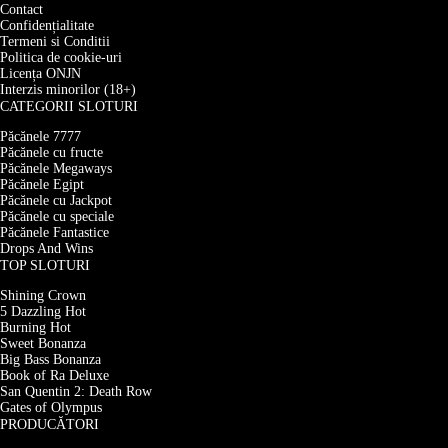
Contact
Confidențialitate
Termeni si Conditii
Politica de cookie-uri
Licența ONJN
Interzis minorilor (18+)
CATEGORII SLOTURI
Păcănele 7777
Păcănele cu fructe
Păcănele Megaways
Păcănele Egipt
Păcănele cu Jackpot
Păcănele cu speciale
Păcănele Fantastice
Drops And Wins
TOP SLOTURI
Shining Crown
5 Dazzling Hot
Burning Hot
Sweet Bonanza
Big Bass Bonanza
Book of Ra Deluxe
San Quentin 2: Death Row
Gates of Olympus
PRODUCĂTORI