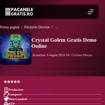
Sari
la
conținut
Prima pagină
/
Păcănele Diverse
/
Crystal Golem Gratis Demo Onli
Crystal Golem Gratis Demo
Online
Actualizat: 6 august 2024
De:
Ciobanu Marian
88 Rotiri Fără Depunere + 800 la Prima
JOACĂ PE BANI
Depunere
L1234166W001528
JOACĂ GRATIS
Producător
:
Pacanele Print Studios
Categorie
:
Păcănele Diverse
Data Lansării
:
RTP
: