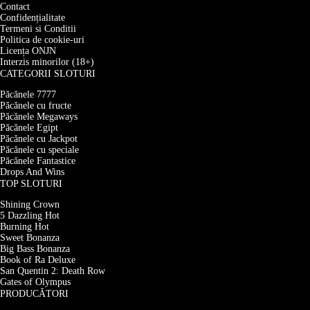
Contact
Confidențialitate
Termeni si Conditii
Politica de cookie-uri
Licența ONJN
Interzis minorilor (18+)
CATEGORII SLOTURI
Păcănele 7777
Păcănele cu fructe
Păcănele Megaways
Păcănele Egipt
Păcănele cu Jackpot
Păcănele cu speciale
Păcănele Fantastice
Drops And Wins
TOP SLOTURI
Shining Crown
5 Dazzling Hot
Burning Hot
Sweet Bonanza
Big Bass Bonanza
Book of Ra Deluxe
San Quentin 2: Death Row
Gates of Olympus
PRODUCĂTORI