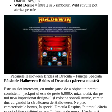
Dracula Respins
Wild Desire
= între 2 și 5 simboluri Wild stivuite pot
ateriza pe role
Păcănele Halloween Brides of Dracula – Funcție Specială
P
ăcănele Halloween Brides of Dracula : părerea noastră
Este un slot interesant, cu multe șanse de a obține un premiu
consistent – jackpot-ul este de peste 6.000X miza totală, dar pe
noi ne-a impresionat design-ul și coloana sonoră stranie, care te
duc cu gândul la sărbătoarea de Halloween. Ne plac
caracteristicile bonus, în special Dracula Respins, în timpul căreia
se pot obține câștiguri uriașe, în funcție de noroc. Credem că