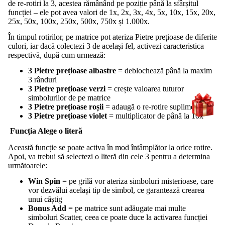
de re-rotiri la 3, acestea rămânând pe poziție până la sfârșitul
funcției – ele pot avea valori de 1x, 2x, 3x, 4x, 5x, 10x, 15x, 20x,
25x, 50x, 100x, 250x, 500x, 750x și 1.000x.
În timpul rotirilor, pe matrice pot ateriza Pietre prețioase de diferite
culori, iar dacă colectezi 3 de același fel, activezi caracteristica
respectivă, după cum urmează:
3 Pietre prețioase albastre
= deblochează până la maxim
3 rânduri
3 Pietre prețioase verzi
= crește valoarea tuturor
simbolurilor de pe matrice
3 Pietre prețioase roșii
= adaugă o re-rotire suplimentară
3 Pietre prețioase violet
= multiplicator de până la 10x
Funcția Alege o liter
ă
Această funcție se poate activa în mod întâmplător la orice rotire.
Apoi, va trebui să selectezi o literă din cele 3 pentru a determina
următoarele:
Win Spin
= pe grilă vor ateriza simboluri misterioase, care
vor dezvălui același tip de simbol, ce garantează crearea
unui câștig
Bonus Add
= pe matrice sunt adăugate mai multe
simboluri Scatter, ceea ce poate duce la activarea funcției