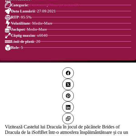
Categorie
:
Fantastice
,
Filme şi Seriale TV
Data Lansării
: 27.09.2021
RTP
: 95.5%
Volatilitate
: Medie-Mare
Jackpot
: Medie-Mare
Câştig maxim
: x6040
Linii de plată
: 20
Role
: 5
Vizitează Castelul lui Dracula în jocul de păcănele Brides of
Dracula de la iSoftBet într-o atmosfera înspăimântătoare și cu un