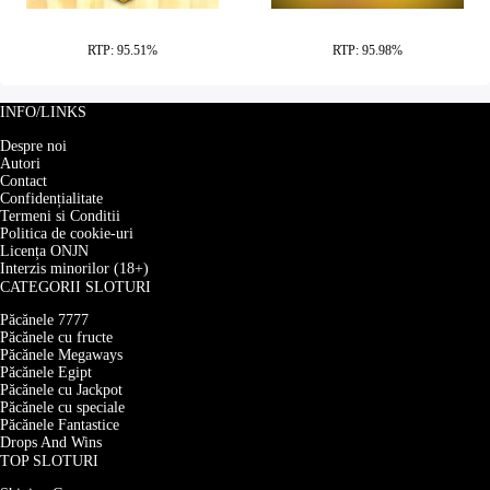
Gates of Olympus
Morgana Megaways
RTP: 95.51%
RTP: 95.98%
INFO/LINKS
Despre noi
Autori
Contact
Confidențialitate
Termeni si Conditii
Politica de cookie-uri
Licența ONJN
Interzis minorilor (18+)
CATEGORII SLOTURI
Păcănele 7777
Păcănele cu fructe
Păcănele Megaways
Păcănele Egipt
Păcănele cu Jackpot
Păcănele cu speciale
Păcănele Fantastice
Drops And Wins
TOP SLOTURI