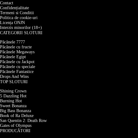
Contact
Confidențialitate
Termeni si Conditii
Politica de cookie-uri
Licența ONJN
Interzis minorilor (18+)
CATEGORII SLOTURI
Păcănele 7777
Păcănele cu fructe
Păcănele Megaways
Păcănele Egipt
Păcănele cu Jackpot
Păcănele cu speciale
Păcănele Fantastice
Drops And Wins
TOP SLOTURI
Shining Crown
5 Dazzling Hot
Burning Hot
Sweet Bonanza
Big Bass Bonanza
Book of Ra Deluxe
San Quentin 2: Death Row
Gates of Olympus
PRODUCĂTORI