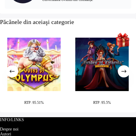
Păcănele din aceiaşi categorie
Gates of Olympus
Brides of Dracula
RTP: 95.51%
RTP: 95.5%
INFO/LINKS
Despre noi
Autori