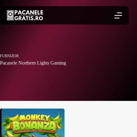
Sari
la
conținut
FURNIZOR
Pacanele Northern Lights Gaming