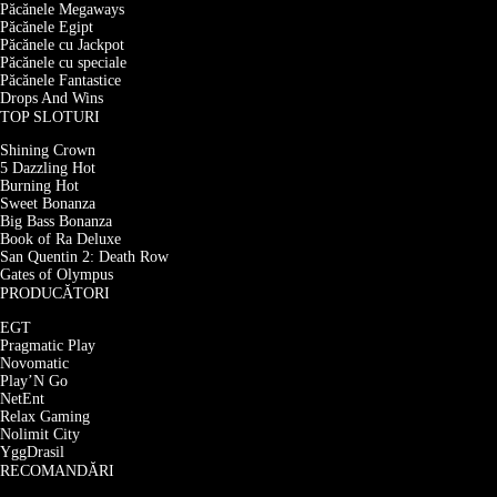
Păcănele Megaways
Păcănele Egipt
Păcănele cu Jackpot
Păcănele cu speciale
Păcănele Fantastice
Drops And Wins
TOP SLOTURI
Shining Crown
5 Dazzling Hot
Burning Hot
Sweet Bonanza
Big Bass Bonanza
Book of Ra Deluxe
San Quentin 2: Death Row
Gates of Olympus
PRODUCĂTORI
EGT
Pragmatic Play
Novomatic
Play’N Go
NetEnt
Relax Gaming
Nolimit City
YggDrasil
RECOMANDĂRI