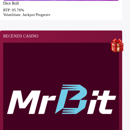
Dice Roll
RTP: 95.76%
Volatilitate: Jackpot Progresiv
RECENZII CASINO