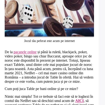
Jocul tău peferat este acum pe internet
De la
pacanele online
și până la ruletă, blackjack, poker,
video poker, bingo sau chiar Baccarat, aproape orice joc de
noroc este disponibil în prezent pe internet. Totuși, lipseau
exact Tablele, unul dintre cele mai populare jocuri de noroc
în țara noastră. Asta până acum, pentru că, începând cu luna
martie 2021, NetBet – cel mai mare casino online din
România – a introdus jocul de Table în ofertă. Hai să vedem
despre ce este vorba, cum putem juca și pe ce mize.
Cum poți juca Table pe bani online și pe ce mize?
Nimic mai simplu! Tot ce trebuie să faci este să te loghezi în
contul tău NetBet sau să deschizi unul acum de
AICI
, să
accesezi secțiunea Table de pe netbet.ro și să alegi jocul care