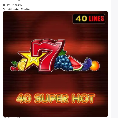
RTP: 95.93%
Volatilitate: Medie