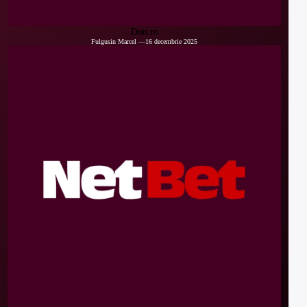
Don.ro
Fulgusin Marcel
—
16 decembrie 2025