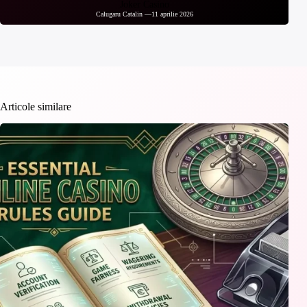
Joker Casino
Calugaru Catalin
—
11 aprilie 2026
Articole similare