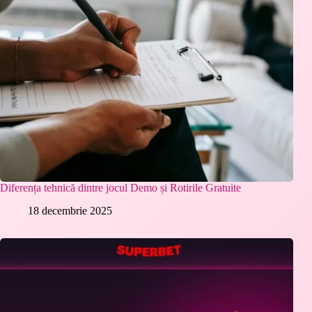
Diferența tehnică dintre jocul Demo și Rotirile Gratuite
18 decembrie 2025