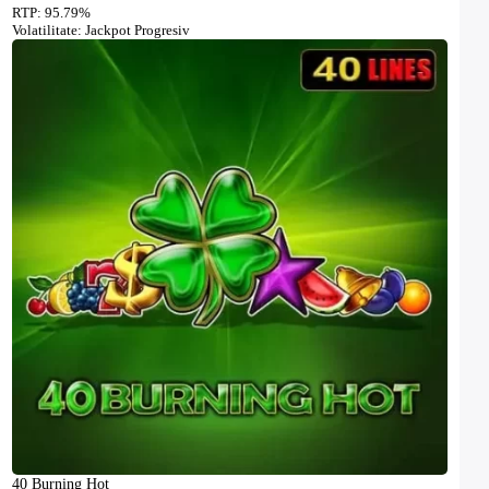
RTP: 95.79%
Volatilitate: Jackpot Progresiv
40 Burning Hot