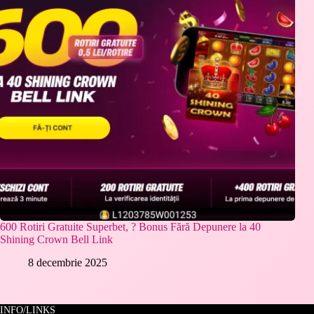
600 Rotiri Gratuite Superbet, ? Bonus Fără Depunere la 40
Shining Crown Bell Link
8 decembrie 2025
INFO/LINKS