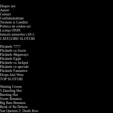
Despre noi
Autori
Contact
Confidențialitate
Termeni si Conditii
Politica de cookie-uri
Licența ONJN
Interzis minorilor (18+)
CATEGORII SLOTURI
Păcănele 7777
Păcănele cu fructe
Păcănele Megaways
Păcănele Egipt
Păcănele cu Jackpot
Păcănele cu speciale
Păcănele Fantastice
Drops And Wins
TOP SLOTURI
Shining Crown
5 Dazzling Hot
Burning Hot
Sweet Bonanza
Big Bass Bonanza
Book of Ra Deluxe
San Quentin 2: Death Row