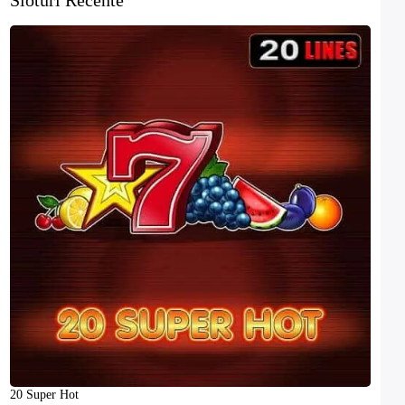
20 Super Hot