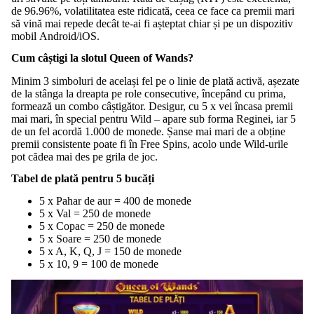
de 96.96%, volatilitatea este ridicată, ceea ce face ca premii mari
să vină mai repede decât te-ai fi așteptat chiar și pe un dispozitiv
mobil Android/iOS.
Cum câștigi la slotul Queen of Wands?
Minim 3 simboluri de același fel pe o linie de plată activă, așezate
de la stânga la dreapta pe role consecutive, începând cu prima,
formează un combo câștigător. Desigur, cu 5 x vei încasa premii
mai mari, în special pentru Wild – apare sub forma Reginei, iar 5
de un fel acordă 1.000 de monede. Șanse mai mari de a obține
premii consistente poate fi în Free Spins, acolo unde Wild-urile
pot cădea mai des pe grila de joc.
Tabel de plat
ă pentru 5 bucăți
5 x Pahar de aur = 400 de monede
5 x Val = 250 de monede
5 x Copac = 250 de monede
5 x Soare = 250 de monede
5 x A, K, Q, J = 150 de monede
5 x 10, 9 = 100 de monede