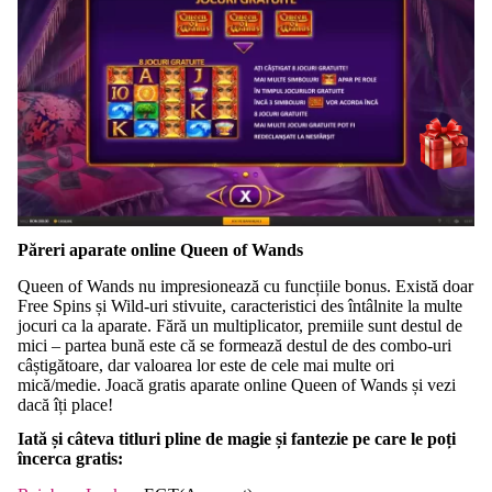
Păreri aparate online Queen of Wands
Queen of Wands nu impresionează cu funcțiile bonus. Există doar
Free Spins și Wild-uri stivuite, caracteristici des întâlnite la multe
jocuri ca la aparate. Fără un multiplicator, premiile sunt destul de
mici – partea bună este că se formează destul de des combo-uri
câștigătoare, dar valoarea lor este de cele mai multe ori
mică/medie. Joacă gratis aparate online Queen of Wands și vezi
dacă îți place!
Iată și câteva titluri pline de magie și fantezie pe care le poți
încerca gratis: