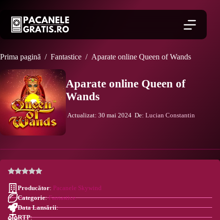
Sari
la
conținut
Prima pagină
/
Fantastice
/
Aparate online Queen of Wands
Aparate online Queen of
Wands
Actualizat: 30 mai 2024
De:
Lucian Constantin
88 Rotiri Fără Depunere + 800 la Prima
JOACĂ PE BANI
Depunere
L1234166W001528
JOACĂ GRATIS
Producător
:
Pacanele Skywind
Categorie
:
Fantastice
Data Lansării
:
RTP
: