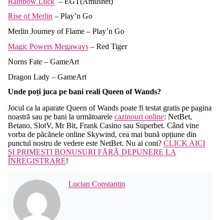
Rainbow Luck
– EGT(Amusnet)
Rise of Merlin
– Play’n Go
Merlin Journey of Flame – Play’n Go
Magic Powers Megaways
– Red Tiger
Norns Fate – GameArt
Dragon Lady – GameArt
Unde poți juca pe bani reali Queen of Wands?
Jocul ca la aparate Queen of Wands poate fi testat gratis pe pagina
noastră sau pe bani la următoarele
cazinouri online
: NetBet,
Betano, SlotV, Mr Bit, Frank Casino sau Superbet. Când vine
vorba de păcănele online Skywind, cea mai bună opțiune din
punctul nostru de vedere este NetBet. Nu ai cont?
CLICK AICI
ȘI PRIMEȘTI BONUSURI FĂRĂ DEPUNERE LA
ÎNREGISTRARE
!
Lucian Constantin