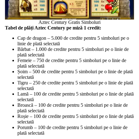
Aztec Century Gratis Simboluri
Tabel de plăți Aztec Century pe miză 1 credit:
Cap de dragon – 5.000 de credite pentru 5 simboluri pe o
linie de plată selectată
Bărbat – 1.000 de credite pentru 5 simboluri pe o linie de
plată selectată
Femeie – 750 de credite pentru 5 simboluri pe o linie de
plată selectată
Șoim – 500 de credite pentru 5 simboluri pe o linie de plată
selectată
Tigru – 250 de credite pentru 5 simboluri pe o linie de plată
selectată
Lamă – 100 de credite pentru 5 simboluri pe o linie de plată
selectată
Broască – 100 de credite pentru 5 simboluri pe o linie de
plată selectată
Roșie – 100 de credite pentru 5 simboluri pe o linie de plată
selectată
Porumb – 100 de credite pentru 5 simboluri pe o linie de
plată selectată