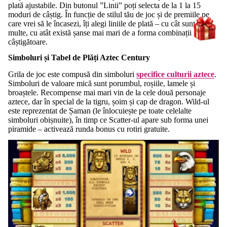
plată ajustabile. Din butonul ”Linii” poți selecta de la 1 la 15
moduri de câștig. În funcție de stilul tău de joc și de premiile pe
care vrei să le încasezi, îți alegi liniile de plată – cu cât sunt mai
multe, cu atât există șanse mai mari de a forma combinații
câștigătoare.
Simboluri și Tabel de Plăți Aztec Century
Grila de joc este compusă din simboluri
specifice culturii aztece
.
Simboluri de valoare mică sunt porumbul, roșiile, lamele și
broaștele. Recompense mai mari vin de la cele două personaje
aztece, dar în special de la tigru, șoim și cap de dragon. Wild-ul
este reprezentat de Șaman (le înlocuiește pe toate celelalte
simboluri obișnuite), în timp ce Scatter-ul apare sub forma unei
piramide – activează runda bonus cu rotiri gratuite.