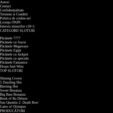
Autori
Contact
Confidențialitate
Termeni si Conditii
Politica de cookie-uri
Licența ONJN
Interzis minorilor (18+)
CATEGORII SLOTURI
Păcănele 7777
Păcănele cu fructe
Păcănele Megaways
Păcănele Egipt
Păcănele cu Jackpot
Păcănele cu speciale
Păcănele Fantastice
Drops And Wins
TOP SLOTURI
Shining Crown
5 Dazzling Hot
Burning Hot
Sweet Bonanza
Big Bass Bonanza
Book of Ra Deluxe
San Quentin 2: Death Row
Gates of Olympus
PRODUCĂTORI