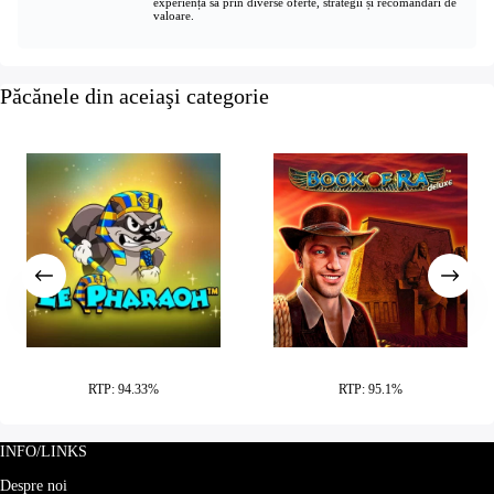
experiența sa prin diverse oferte, strategii și recomandări de
valoare.
Păcănele din aceiaşi categorie
Le Pharaoh
Book of Ra Deluxe
RTP: 94.33%
RTP: 95.1%
INFO/LINKS
Despre noi