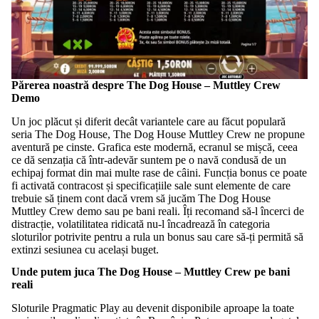
Părerea noastră despre The Dog House – Muttley Crew
Demo
Un joc plăcut și diferit decât variantele care au făcut populară
seria The Dog House, The Dog House Muttley Crew ne propune
aventură pe cinste. Grafica este modernă, ecranul se mișcă, ceea
ce dă senzația că într-adevăr suntem pe o navă condusă de un
echipaj format din mai multe rase de câini. Funcția bonus ce poate
fi activată contracost și specificațiile sale sunt elemente de care
trebuie să ținem cont dacă vrem să jucăm The Dog House
Muttley Crew demo sau pe bani reali. Îți recomand să-l încerci de
distracție, volatilitatea ridicată nu-l încadrează în categoria
sloturilor potrivite pentru a rula un bonus sau care să-ți permită să
extinzi sesiunea cu același buget.
Unde putem juca The Dog House – Muttley Crew pe bani
reali
Sloturile Pragmatic Play au devenit disponibile aproape la toate