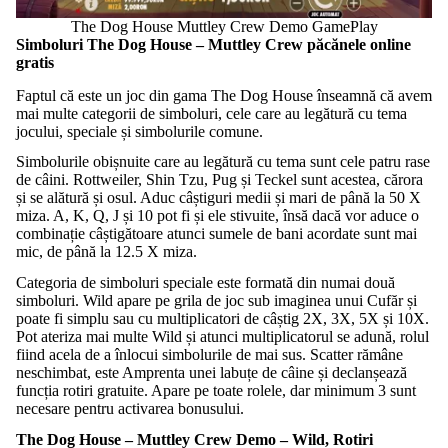
The Dog House Muttley Crew Demo GamePlay
Simboluri The Dog House – Muttley Crew păcănele online
gratis
Faptul că este un joc din gama The Dog House înseamnă că avem
mai multe categorii de simboluri, cele care au legătură cu tema
jocului, speciale și simbolurile comune.
Simbolurile obișnuite care au legătură cu tema sunt cele patru rase
de câini. Rottweiler, Shin Tzu, Pug și Teckel sunt acestea, cărora
și se alătură și osul. Aduc câștiguri medii și mari de până la 50 X
miza. A, K, Q, J și 10 pot fi și ele stivuite, însă dacă vor aduce o
combinație câștigătoare atunci sumele de bani acordate sunt mai
mic, de până la 12.5 X miza.
Categoria de simboluri speciale este formată din numai două
simboluri. Wild apare pe grila de joc sub imaginea unui Cufăr și
poate fi simplu sau cu multiplicatori de câștig 2X, 3X, 5X și 10X.
Pot ateriza mai multe Wild și atunci multiplicatorul se adună, rolul
fiind acela de a înlocui simbolurile de mai sus. Scatter rămâne
neschimbat, este Amprenta unei labuțe de câine și declanșează
funcția rotiri gratuite. Apare pe toate rolele, dar minimum 3 sunt
necesare pentru activarea bonusului.
The Dog House – Muttley Crew Demo – Wild, Rotiri