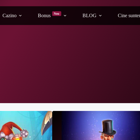
Nou
Cazino
Bonus
BLOG
Cine sunt