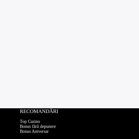
RECOMANDĂRI
Top Cazino
Bonus fără depunere
Bonus Aniversar