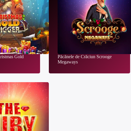
hristmas Gold
Păcănele de Crăciun Scrooge
Megaways