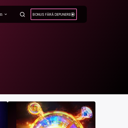
em
BONUS FĂRĂ DEPUNERE