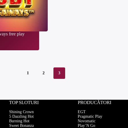
ys free play
1
2
3
TOP SLOTURI
PRODUCĂTORI
Shining Crown
EGT
5 Dazzling Hot
Pragmatic Play
Burning Hot
Novomatic
Sweet Bonanza
Play’N Go