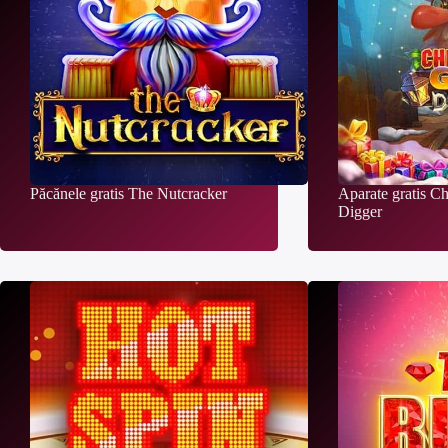
Păcănele gratis The Nutcracker
Aparate gratis C
Digger