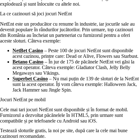
explodează și sunt înlocuite cu altele noi.
La ce cazinouri să joci jocuri NetEnt
NetEnt este un producător cu renume în industrie, iar jocurile sale au
devenit populare în rândurilor jucătorilor. Prin urmare, top cazinouri
din România au încheiat un parteneriat cu furnizorul pentru a oferi
aceste sloturi. Câteva exemple:
NetBet Casino
– Peste 100 de jocuri NetEnt sunt disponibile
acest cazinou, printre care: Dead or Alive, Flowers sau Starbust.
Betano Casino
– În jur de 175 de păcănele NetEnt vei găsi la
acest operator. Câteva exemple: Gladiator Clash, Jelly Belly
Megaways sau Vikings.
Superbet Casino
– Nu mai puțin de 139 de sloturi de la NetEnt
sunt la acest operator. Îți vom câteva exemple: Halloween Jack,
Jack Hammer sau Jingle Spin.
Jocuri NetEnt pe mobil
Cele mai tari jocuri NetEnt sunt disponibile și în format de mobil.
Furnizorul a dezvoltat păcănelele în HTML5, prin urmare sunt
compatibile și pe telefoanele cu Android sau iOS.
Testează sloturile gratis, la noi pe site, după care la cele mai bune
cazinouri recomandate.