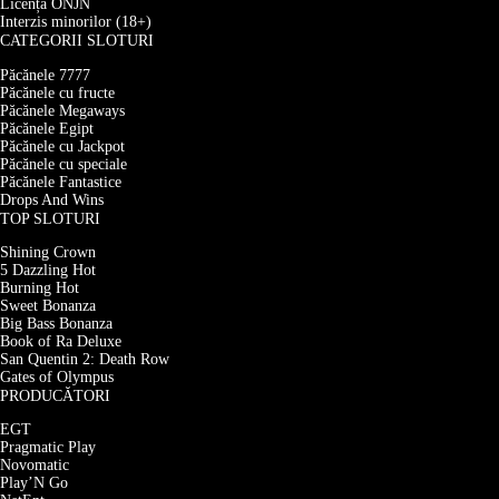
Licența ONJN
Interzis minorilor (18+)
CATEGORII SLOTURI
Păcănele 7777
Păcănele cu fructe
Păcănele Megaways
Păcănele Egipt
Păcănele cu Jackpot
Păcănele cu speciale
Păcănele Fantastice
Drops And Wins
TOP SLOTURI
Shining Crown
5 Dazzling Hot
Burning Hot
Sweet Bonanza
Big Bass Bonanza
Book of Ra Deluxe
San Quentin 2: Death Row
Gates of Olympus
PRODUCĂTORI
EGT
Pragmatic Play
Novomatic
Play’N Go