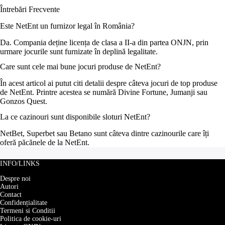
Întrebări Frecvente
Este NetEnt un furnizor legal în România?
Da. Compania deține licența de clasa a II-a din partea ONJN, prin
urmare jocurile sunt furnizate în deplină legalitate.
Care sunt cele mai bune jocuri produse de NetEnt?
În acest articol ai putut citi detalii despre câteva jocuri de top produse
de NetEnt. Printre acestea se numără Divine Fortune, Jumanji sau
Gonzos Quest.
La ce cazinouri sunt disponibile sloturi NetEnt?
NetBet, Superbet sau Betano sunt câteva dintre cazinourile care îți
oferă păcănele de la NetEnt.
INFO/LINKS
Despre noi
Autori
Contact
Confidențialitate
Termeni si Conditii
Politica de cookie-uri