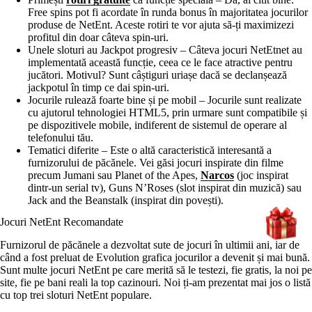
Free spins pot fi acordate în runda bonus în majoritatea jocurilor
produse de NetEnt. Aceste rotiri te vor ajuta să-ți maximizezi
profitul din doar câteva spin-uri.
Unele sloturi au Jackpot progresiv – Câteva jocuri NetEtnet au
implementată această funcție, ceea ce le face atractive pentru
jucători. Motivul? Sunt câștiguri uriașe dacă se declanșează
jackpotul în timp ce dai spin-uri.
Jocurile rulează foarte bine și pe mobil – Jocurile sunt realizate
cu ajutorul tehnologiei HTML5, prin urmare sunt compatibile și
pe dispozitivele mobile, indiferent de sistemul de operare al
telefonului tău.
Tematici diferite – Este o altă caracteristică interesantă a
furnizorului de păcănele. Vei găsi jocuri inspirate din filme
precum Jumani sau Planet of the Apes,
Narcos
(joc inspirat
dintr-un serial tv), Guns N’Roses (slot inspirat din muzică) sau
Jack and the Beanstalk (inspirat din povești).
Jocuri NetEnt Recomandate
Furnizorul de păcănele a dezvoltat sute de jocuri în ultimii ani, iar de
când a fost preluat de Evolution grafica jocurilor a devenit și mai bună.
Sunt multe jocuri NetEnt pe care merită să le testezi, fie gratis, la noi pe
site, fie pe bani reali la top cazinouri. Noi ți-am prezentat mai jos o listă
cu top trei sloturi NetEnt populare.