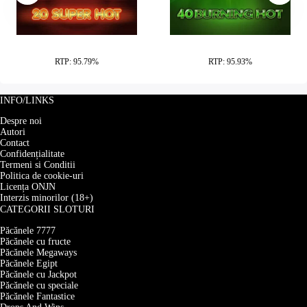
20 Super Hot
40 Burning Hot
RTP: 95.79%
RTP: 95.93%
INFO/LINKS
Despre noi
Autori
Contact
Confidențialitate
Termeni si Conditii
Politica de cookie-uri
Licența ONJN
Interzis minorilor (18+)
CATEGORII SLOTURI
Păcănele 7777
Păcănele cu fructe
Păcănele Megaways
Păcănele Egipt
Păcănele cu Jackpot
Păcănele cu speciale
Păcănele Fantastice