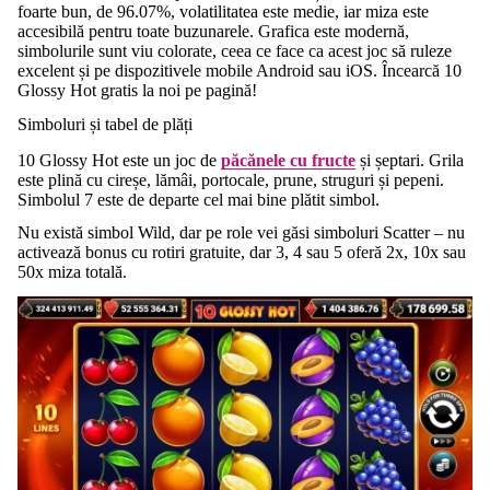
foarte bun, de 96.07%, volatilitatea este medie, iar miza este
accesibilă pentru toate buzunarele. Grafica este modernă,
simbolurile sunt viu colorate, ceea ce face ca acest joc să ruleze
excelent și pe dispozitivele mobile Android sau iOS. Încearcă 10
Glossy Hot gratis la noi pe pagină!
Simboluri și tabel de plăți
10 Glossy Hot este un joc de
păcănele cu fructe
și șeptari. Grila
este plină cu cireșe, lămâi, portocale, prune, struguri și pepeni.
Simbolul 7 este de departe cel mai bine plătit simbol.
Nu există simbol Wild, dar pe role vei găsi simboluri Scatter – nu
activează bonus cu rotiri gratuite, dar 3, 4 sau 5 oferă 2x, 10x sau
50x miza totală.