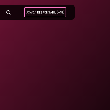
JOACĂ RESPONSABIL (+18)