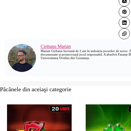
Ciobanu Marian
Marian Ciobanu lucrează de 2 ani în industria jocurilor de noroc. Es
documentate și promovează jocul responsabil. A absolvit Finanțe Bă
Universitatea Ovidius din Constanța.
Păcănele din aceiaşi categorie