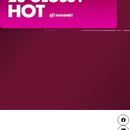
88 Rotiri Fără Depunere 
L1234166W001528
JOA