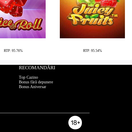
Dice Roll
Juicy Fruits
RTP: 95.76%
RTP: 95.54%
RECOMANDĂRI
Top Cazino
Bonus fără depunere
Bonus Aniversar