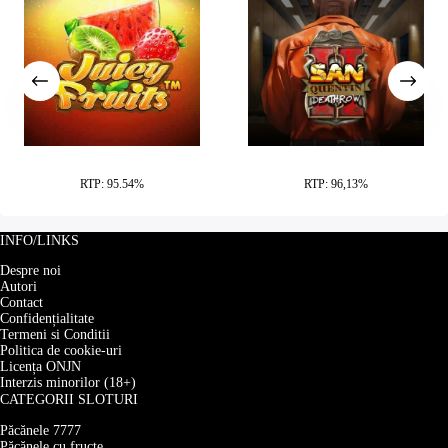
Juicy Fruits
San Quentin 2 Death Row
RTP: 95.54%
RTP: 96,13%
INFO/LINKS
Despre noi
Autori
Contact
Confidențialitate
Termeni si Conditii
Politica de cookie-uri
Licența ONJN
Interzis minorilor (18+)
CATEGORII SLOTURI
Păcănele 7777
Păcănele cu fructe