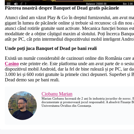
Părerea noastră despre Banquet of Dead gratis păcănele
Atunci când am văzut Play & Go în dreptul furnizorului, am avut m
gigant în lumea de păcănele online și trebuie să recunosc că din nou a a
atunci când rotirile gratuite sunt activate. Mecanica funcției bonus est
modalitate de a obține câștigul maxim al slotului. Poți încerca Banquet
atât pe PC, cât prin intermediul dispozitivului mobil inteligent Andr
Unde poți juca Banquet of Dead pe bani reali
Există un număr considerabil de cazinouri online din România care au
Casino
este printre ele. Este platforma unde am avut parte de o sesi
dispozitivul mobil Android, dar la fel de bine rulează și pe PC, iar d
3.000 lei și 600 rotiri gratuite la primele cinci depuneri. Superbet 
Dead demo sau pe bani reali.
Ciobanu Marian
Marian Ciobanu lucrează de 2 ani în industria jocurilor de noroc. Es
documentate și promovează jocul responsabil. A absolvit Finanțe Bă
Universitatea Ovidius din Constanța.