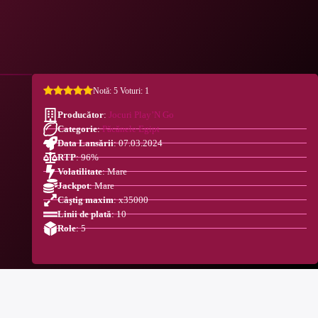
Notă:
5
Voturi:
1
Producător
:
Jocuri Play’N Go
Categorie
:
Păcănele Egipt
Data Lansării
: 07.03.2024
RTP
: 96%
Volatilitate
: Mare
Jackpot
: Mare
Câştig maxim
: x35000
Linii de plată
: 10
Role
: 5