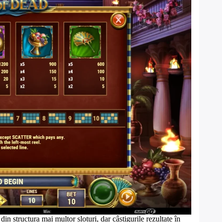
in structura mai multor sloturi, dar câștigurile rezultate în