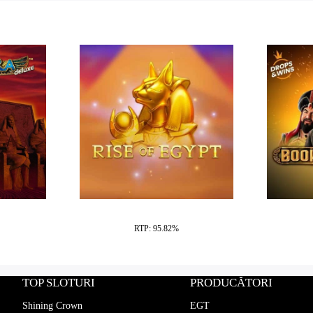
uxe
Rise of Egypt
Book
RTP: 95.82%
TOP SLOTURI
PRODUCĂTORI
Shining Crown
EGT