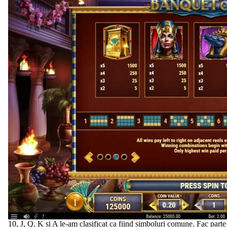
10, J, Q, K și A le-am clasificat ca fiind simboluri comune. Fac parte d