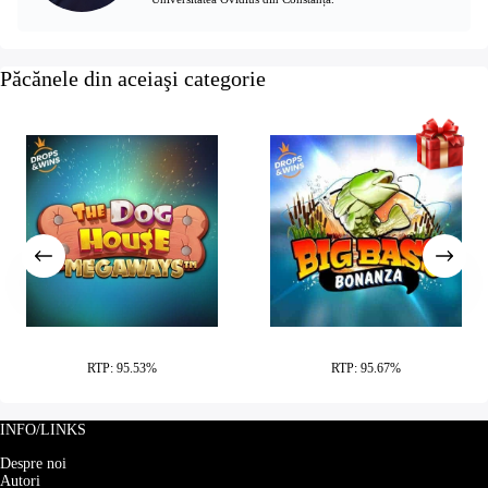
Păcănele din aceiaşi categorie
The Dog House Megaways
Big Bass Bonanza
RTP: 95.53%
RTP: 95.67%
INFO/LINKS
Despre noi
Autori