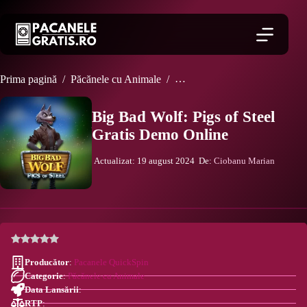
Sari
la
conținut
Prima pagină
/
Păcănele cu Animale
/
Big Bad Wolf: Pigs of Steel 
Big Bad Wolf: Pigs of Steel
Gratis Demo Online
Actualizat: 19 august 2024
De:
Ciobanu Marian
88 Rotiri Fără Depunere + 800 la Prima
JOACĂ PE BANI
Depunere
L1234166W001528
JOACĂ GRATIS
Producător
:
Pacanele QuickSpin
Categorie
:
Păcănele cu Animale
Data Lansării
:
RTP
: