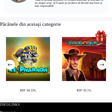
un singur scop: să îi ajute pe jucători să devină mai buni și
mai responsabili.
Păcănele din aceiaşi categorie
Le Pharaoh
Book of Ra Deluxe
RTP: 94.33%
RTP: 95.1%
INFO/LINKS