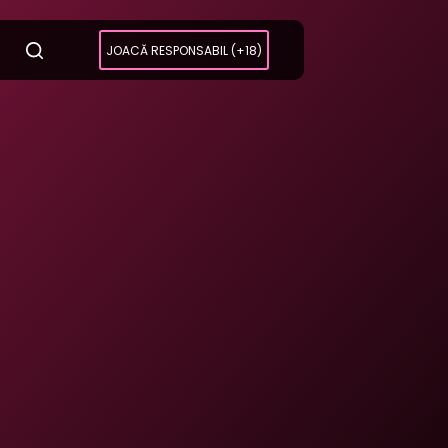
JOACĂ RESPONSABIL (+18)