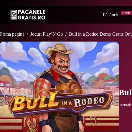
Sari
la
conținut
Gratis
Păcănele
Prima pagină
/
Jocuri Play’N Go
/
Bull in a Rodeo Demo Gratis Onl
Bul
Actuali