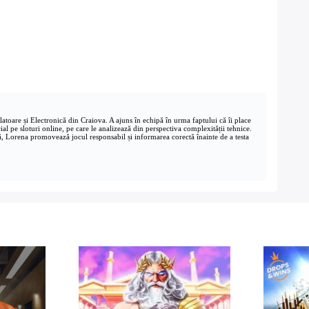
toare și Electronică din Craiova. A ajuns în echipă în urma faptului că îi place
al pe sloturi online, pe care le analizează din perspectiva complexității tehnice.
ă, Lorena promovează jocul responsabil și informarea corectă înainte de a testa