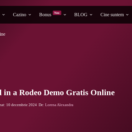
Nou
Cazino
Bonus
BLOG
Cine suntem
ine
l in a Rodeo Demo Gratis Online
zat: 10 decembrie 2024
De:
Lorena Alexandra