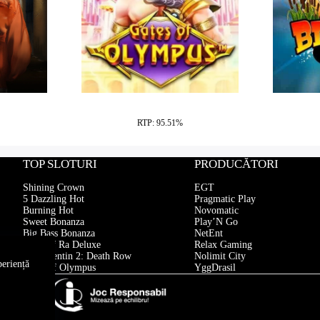
th Row
Gates of Olympus
B
RTP: 95.51%
TOP SLOTURI
PRODUCĂTORI
Shining Crown
EGT
5 Dazzling Hot
Pragmatic Play
Burning Hot
Novomatic
Sweet Bonanza
Play’N Go
Big Bass Bonanza
NetEnt
Book of Ra Deluxe
Relax Gaming
San Quentin 2: Death Row
Nolimit City
periență
Gates of Olympus
YggDrasil