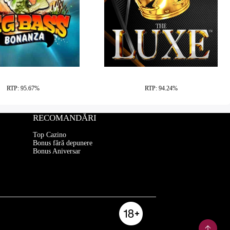
ig Bass Bonanza
The Luxe
RTP: 95.67%
RTP: 94.24%
RECOMANDĂRI
Top Cazino
Bonus fără depunere
Bonus Aniversar