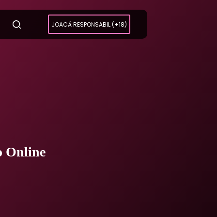
JOACĂ RESPONSABIL (+18)
o Online