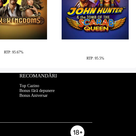
 of Kingdoms Demo
John Hunter and the Tomb of
Scarab Queen Demo
RTP: 95.67%
RTP: 95.5%
RECOMANDĂRI
Top Cazino
Bonus fără depunere
Bonus Aniversar