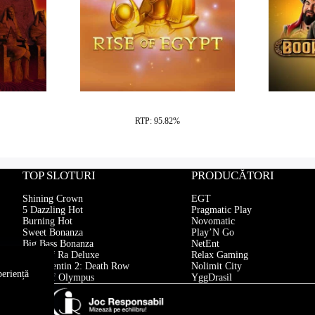
uxe
Rise of Egypt
Book
RTP: 95.82%
TOP SLOTURI
PRODUCĂTORI
Shining Crown
EGT
5 Dazzling Hot
Pragmatic Play
Burning Hot
Novomatic
Sweet Bonanza
Play’N Go
Big Bass Bonanza
NetEnt
Book of Ra Deluxe
Relax Gaming
San Quentin 2: Death Row
Nolimit City
periență
Gates of Olympus
YggDrasil