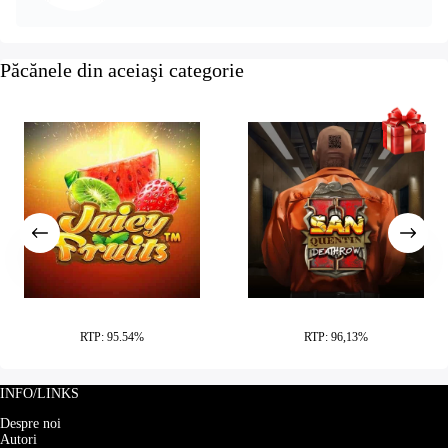
Păcănele din aceiaşi categorie
Juicy Fruits
San Quentin 2 Death Row
RTP: 95.54%
RTP: 96,13%
INFO/LINKS
Despre noi
Autori