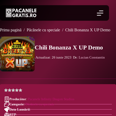
Sari
la
conținut
Prima pagină
/
Păcănele cu speciale
/
Chili Bonanza X UP Demo
Chili Bonanza X UP Demo
Actualizat: 26 iunie 2023
De:
Lucian Constantin
88 Rotiri Fără Depunere + 800 la Prima
JOACĂ PE BANI
Depunere
L1234166W001528
JOACĂ GRATIS
Producător
:
Pacanele Infinity Dragon Studios
Categorie
:
Păcănele cu speciale
Data Lansării
:
RTP
: