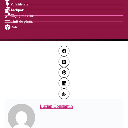
Volatilitate
:
Jackpot
:
Câştig maxim
:
Linii de plată
:
Role
:
Lucian Constantin