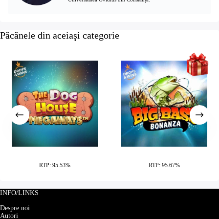
Păcănele din aceiaşi categorie
The Dog House Megaways
Big Bass Bonanza
RTP: 95.53%
RTP: 95.67%
INFO/LINKS
Despre noi
Autori