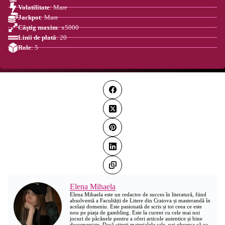
Volatilitate
: Mare
Jackpot
: Mare
Câştig maxim
: x5000
Linii de plată
: 20
Role
: 5
Elena Mihaela
Elena Mihaela este un redactor de succes în literatură, fiind
absolventă a Facultății de Litere din Craiova și masterandă în
același domeniu. Este pasionată de scris și tot ceea ce este
nou pe piața de gambling. Este la curent cu cele mai noi
jocuri de păcănele pentru a oferi articole autentice și bine
documentate. Dacă citești materialele sale, vei observa că ea