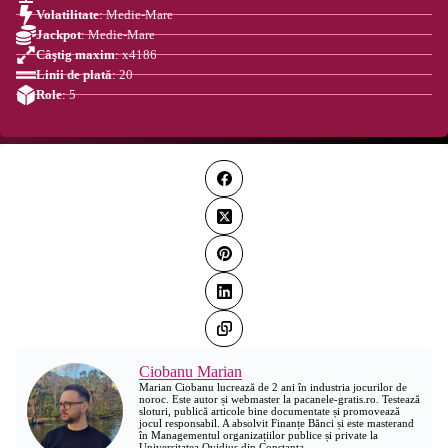
Volatilitate
: Medie-Mare
Jackpot
: Medie-Mare
Câştig maxim
: x4186
Linii de plată
: 20
Role
: 5
Ciobanu Marian
Marian Ciobanu lucrează de 2 ani în industria jocurilor de
noroc. Este autor și webmaster la pacanele-gratis.ro. Testează
sloturi, publică articole bine documentate și promovează
jocul responsabil. A absolvit Finanțe Bănci și este masterand
în Managementul organizațiilor publice și private la
Universitatea Ovidius din Constanța.