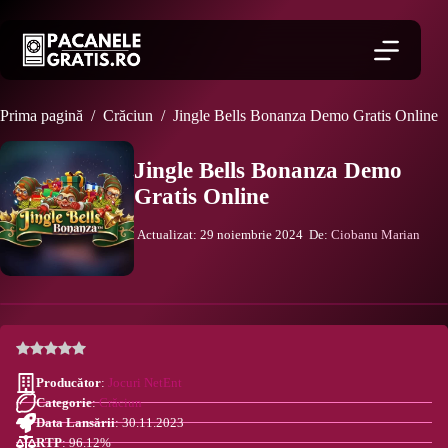
Sari
la
conținut
Prima pagină
/
Crăciun
/
Jingle Bells Bonanza Demo Gratis Online
Jingle Bells Bonanza Demo
Gratis Online
Actualizat: 29 noiembrie 2024
De:
Ciobanu Marian
88 Rotiri Fără Depunere + 800 la Prima
JOACĂ PE BANI
Depunere
L1234166W001528
JOACĂ GRATIS
Producător
:
Jocuri NetEnt
Categorie
:
Crăciun
Data Lansării
: 30.11.2023
RTP
: 96.12%