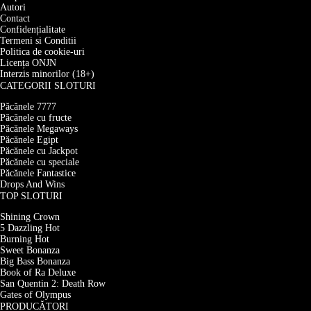
Autori
Contact
Confidențialitate
Termeni si Conditii
Politica de cookie-uri
Licența ONJN
Interzis minorilor (18+)
CATEGORII SLOTURI
Păcănele 7777
Păcănele cu fructe
Păcănele Megaways
Păcănele Egipt
Păcănele cu Jackpot
Păcănele cu speciale
Păcănele Fantastice
Drops And Wins
TOP SLOTURI
Shining Crown
5 Dazzling Hot
Burning Hot
Sweet Bonanza
Big Bass Bonanza
Book of Ra Deluxe
San Quentin 2: Death Row
Gates of Olympus
PRODUCĂTORI