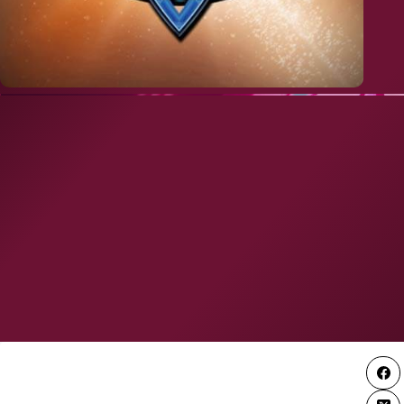
88 Rotiri Fără Depunere 
L1234166W001528
JOA