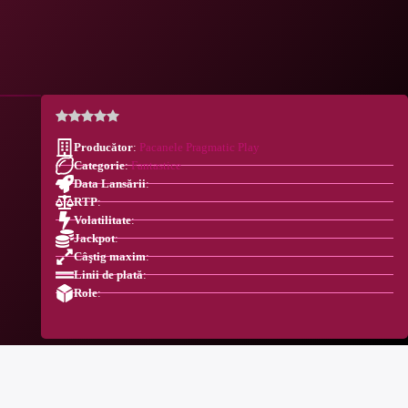
Producător
:
Pacanele Pragmatic Play
Categorie
:
Fantastice
Data Lansării
:
RTP
:
Volatilitate
:
Jackpot
:
Câştig maxim
:
Linii de plată
:
Role
: