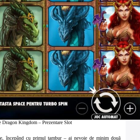
te Dragon Kingdom – Prezentare Slot
ente, începând cu primul tambur – ai nevoie de minim două