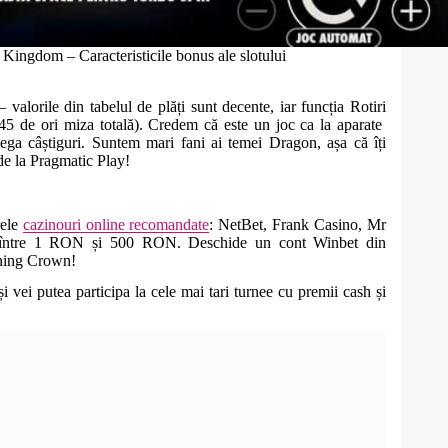
 Kingdom – Caracteristicile bonus ale slotului
lorile din tabelul de plăți sunt decente, iar funcția Rotiri
45 de ori miza totală). Credem că este un joc ca la aparate
ga câștiguri. Suntem mari fani ai temei Dragon, așa că îți
e la Pragmatic Play!
rele
cazinouri online recomandate
: NetBet, Frank Casino, Mr
se între 1 RON și 500 RON. Deschide un cont Winbet din
hining Crown!
i vei putea participa la cele mai tari turnee cu premii cash și