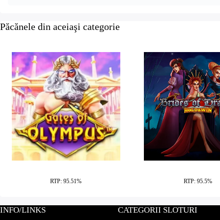
Păcănele din aceiaşi categorie
Gates of Olympus
Brides of Dracu
RTP: 95.51%
RTP: 95.5%
INFO/LINKS
CATEGORII SLOTURI