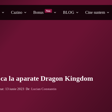
Nou
Cazino
Bonus
BLOG
Cine suntem
 ca la aparate Dragon Kingdom
zat: 13 iunie 2023
De:
Lucian Constantin