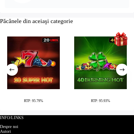
Păcănele din aceiaşi categorie
20 Super Hot
40 Burning Hot
RTP: 95.79%
RTP: 95.93%
INFO/LINKS
Despre noi
Autori