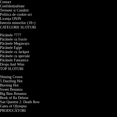
Contact
Confidențialitate
Termeni si Conditii
Politica de cookie-uri
Licența ONJN
Interzis minorilor (18+)
CATEGORII SLOTURI
Păcănele 7777
Păcănele cu fructe
Păcănele Megaways
Păcănele Egipt
Păcănele cu Jackpot
Păcănele cu speciale
Păcănele Fantastice
Drops And Wins
TOP SLOTURI
Shining Crown
5 Dazzling Hot
Burning Hot
Sweet Bonanza
Big Bass Bonanza
Book of Ra Deluxe
San Quentin 2: Death Row
Gates of Olympus
PRODUCĂTORI