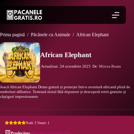
Sari
la
conținut
Prima pagină
/
Păcănele cu Animale
/
African Elephant
African Elephant
Actualizat: 24 octombrie 2025
De:
Mircea Boara
Joacă African Elephant Demo gratuit și pornește într-o aventură africană plină de
simboluri sălbatice. Testează slotul fără depunere și descoperă rotiri gratuite și
câștiguri impresionante.
88 Rotiri Fără Depunere + 800 la Prima
JOACĂ PE BANI
Depunere
L1234166W001528
JOACĂ GRATIS
Notă:
5
Voturi:
1
Producător
:
Pacanele Pragmatic Play