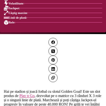
Volatilitate
:
Jackpot
:
Câştig maxim
:
Linii de plată
:
Role
:
Hai pe stadion și joacă fotbal cu slotul Golden Goal! Este un slot
produs de
Play n Go
, dezvoltat pe o matrice cu 3 rânduri X 3 role
și o singură linie de plată. Marchează și poți câștiga Jackpot-ul
progresiv în valoare de peste 40.000 RON! Pe grilă te vei întâlni