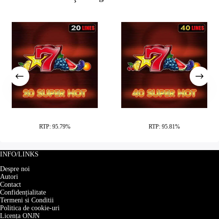
20 Super Hot
40 Super Hot
RTP: 95.79%
RTP: 95.81%
INFO/LINKS
Despre noi
Autori
Contact
Confidențialitate
Termeni si Conditii
Politica de cookie-uri
Licența ONJN