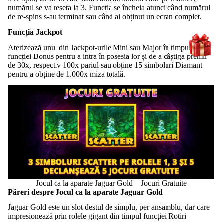
numărul se va reseta la 3. Funcția se încheia atunci când numărul
de re-spins s-au terminat sau când ai obținut un ecran complet.
Funcția Jackpot
Aterizează unul din Jackpot-urile Mini sau Major în timpul
funcției Bonus pentru a intra în posesia lor și de a câștiga premii
de 30x, respectiv 100x pariul sau obține 15 simboluri Diamant
pentru a obține de 1.000x miza totală.
Jocul ca la aparate Jaguar Gold – Jocuri Gratuite
Păreri despre Jocul ca la aparate Jaguar Gold
Jaguar Gold este un slot destul de simplu, per ansamblu, dar care
impresionează prin rolele gigant din timpul funcției Rotiri