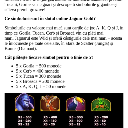
Tucani, Gorile sau Jaguari și descoperă simbolurile gigantice și
câteva premii grozave!
Ce simboluri sunt în slotul online Jaguar Gold?
Simbolurile cu valoare mai mică sunt carțile de joc A, K, Q și J, în
timp ce Gorila, Tucan, Cerb și Broască vin cu plăți mai
mari. Jaguarul este Wild și oferă câștigurile cele mai mari – acesta
le înlocuiește pe toate celelalte, în afară de Scatter (Junglă) și
Bonus (Diamant).
Cât plătește fiecare simbol pentru o linie de 5?
5 x Gorila = 500 monede
5 x Cerb = 400 monede
5 x Tucan = 300 monede
5 x Broască = 200 monede
5 x A, K, Q, J = 50 monede