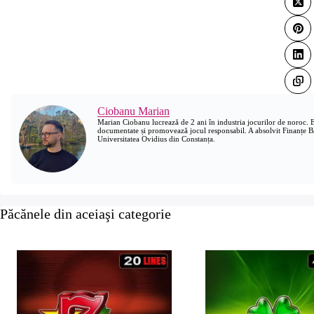
Ciobanu Marian
Marian Ciobanu lucrează de 2 ani în industria jocurilor de noroc. Es
documentate și promovează jocul responsabil. A absolvit Finanțe Bă
Universitatea Ovidius din Constanța.
Păcănele din aceiaşi categorie