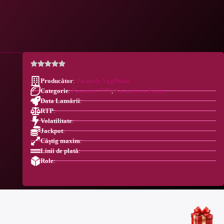
Producător
:
Pacanele YggDrasil
Categorie
:
Pacanele 7777
,
Pacanele cu Fructe
Data Lansării
:
RTP
:
Volatilitate
:
Jackpot
:
Câştig maxim
:
Linii de plată
:
Role
: