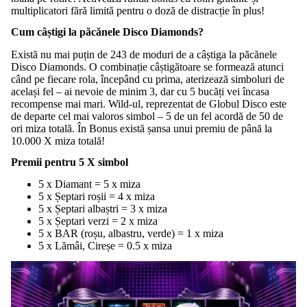
multiplicatori fără limită pentru o doză de distracție în plus!
Cum câștigi la p
ăcănele Disco Diamonds?
Există nu mai puțin de 243 de moduri de a câștiga la păcănele
Disco Diamonds. O combinație câștigătoare se formează atunci
când pe fiecare rola, începând cu prima, aterizează simboluri de
același fel – ai nevoie de minim 3, dar cu 5 bucăți vei încasa
recompense mai mari. Wild-ul, reprezentat de Globul Disco este
de departe cel mai valoros simbol – 5 de un fel acordă de 50 de
ori miza totală. În Bonus există șansa unui premiu de până la
10.000 X miza totală!
Premii pentru 5 X simbol
5 x Diamant = 5 x miza
5 x Șeptari roșii = 4 x miza
5 x Șeptari albaștri = 3 x miza
5 x Șeptari verzi = 2 x miza
5 x BAR (roșu, albastru, verde) = 1 x miza
5 x Lămâi, Cireșe = 0.5 x miza