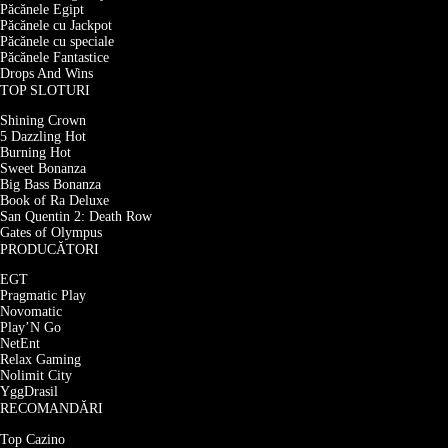
Păcănele Egipt
Păcănele cu Jackpot
Păcănele cu speciale
Păcănele Fantastice
Drops And Wins
TOP SLOTURI
Shining Crown
5 Dazzling Hot
Burning Hot
Sweet Bonanza
Big Bass Bonanza
Book of Ra Deluxe
San Quentin 2: Death Row
Gates of Olympus
PRODUCĂTORI
EGT
Pragmatic Play
Novomatic
Play’N Go
NetEnt
Relax Gaming
Nolimit City
YggDrasil
RECOMANDĂRI
Top Cazino