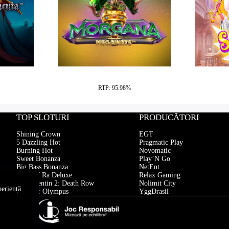
la
Morgana Megaways
RTP: 95.98%
TOP SLOTURI
PRODUCĂTORI
Shining Crown
EGT
5 Dazzling Hot
Pragmatic Play
Burning Hot
Novomatic
Sweet Bonanza
Play’N Go
Big Bass Bonanza
NetEnt
Book of Ra Deluxe
Relax Gaming
San Quentin 2: Death Row
Nolimit City
periență
Gates of Olympus
YggDrasil