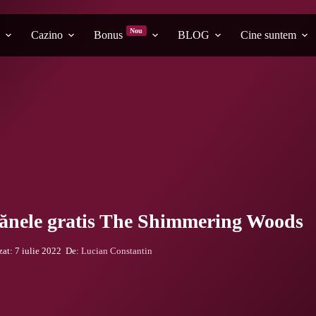
Nou
Cazino
Bonus
BLOG
Cine suntem
ănele gratis The Shimmering Woods
zat: 7 iulie 2022
De:
Lucian Constantin