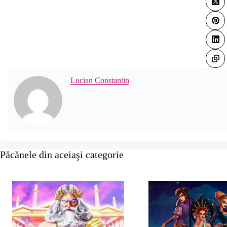
Lucian Constantin
Păcănele din aceiaşi categorie