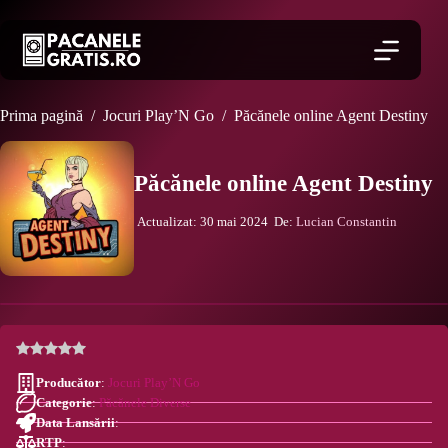
Sari
la
conținut
Prima pagină
/
Jocuri Play’N Go
/
Păcănele online Agent Destiny
Păcănele online Agent Destiny
Actualizat: 30 mai 2024
De:
Lucian Constantin
88 Rotiri Fără Depunere + 800 la Prima
JOACĂ PE BANI
Depunere
L1234166W001528
JOACĂ GRATIS
Producător
:
Jocuri Play’N Go
Categorie
:
Păcănele Diverse
Data Lansării
:
RTP
: