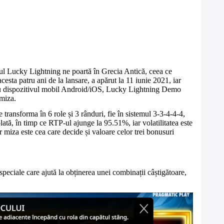
tul Lucky Lightning ne poartă în Grecia Antică, ceea ce
cesta patru ani de la lansare, a apărut la 11 iunie 2021, iar
sau dispozitivul mobil Android/iOS, Lucky Lightning Demo
 miza.
e transforma în 6 role și 3 rânduri, fie în sistemul 3-3-4-4-4,
ată, în timp ce RTP-ul ajunge la 95.51%, iar volatilitatea este
iar miza este cea care decide și valoare celor trei bonusuri
speciale care ajută la obținerea unei combinații câștigătoare,