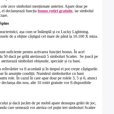
e cele zece simboluri menționate anterior. Apare doar pe
5, el declanșează funcția
bonus rotiri gratuite
, iar simbolul
ctare.
Spins
caracteristici, așa cum se întâmplă și cu Lucky Lightning.
șansele de a obține câștigul cel mare de până la 10.100 X miza.
 sunt suficiente pentru activarea funcției bonus. În acel
la 50 dacă pe grilă aterizează 5 simboluri Scatter. Se joacă pe
o aterizează simboluri obișnuite, speciale și cu bani.
eînvârtire va fi acordată și în timpul ei pot crește câștigurile.
 doar în anumite condiții. Numărul simbolurilor cu bani
tru role. În cazul în care apar doar pe rolele 3, 5 și 6, atunci
declanșa din nou, alte 10 rotiri gratuite vor fi disponibile
ocului și dacă jucăm de pe mobil apare deasupra grilei de joc,
runda care urmează vor ateriza cel puțin trei simboluri Scatter