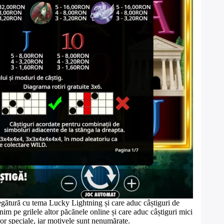
egătură cu tema Lucky Lightning și care aduc câștiguri de
nim pe grilele altor păcănele online și care aduc câștiguri mici
lor speciale, iar motivele sunt nenumărate.