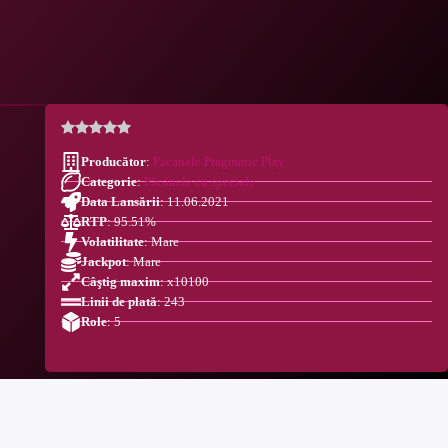
Producător
:
Pacanele Pragmatic Play
Categorie
:
Păcănele cu speciale
Data Lansării
: 11.06.2021
RTP
: 95.51%
Volatilitate
: Mare
Jackpot
: Mare
Câştig maxim
: x10100
Linii de plată
: 243
Role
: 5