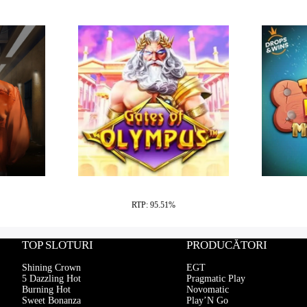
th Row
Gates of Olympus
The D
RTP: 95.51%
TOP SLOTURI
PRODUCĂTORI
Shining Crown
EGT
5 Dazzling Hot
Pragmatic Play
Burning Hot
Novomatic
Sweet Bonanza
Play’N Go