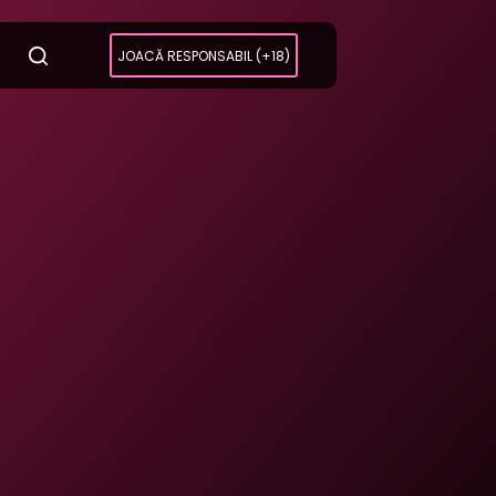
JOACĂ RESPONSABIL (+18)