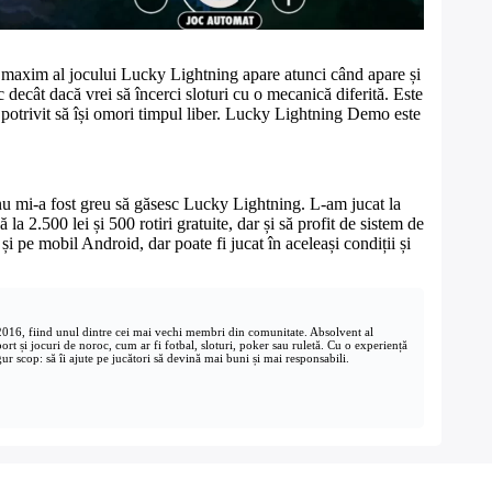
 maxim al jocului Lucky Lightning apare atunci când apare și
c decât dacă vrei să încerci sloturi cu o mecanică diferită. Este
i potrivit să își omori timpul liber. Lucky Lightning Demo este
nu mi-a fost greu să găsesc Lucky Lightning. L-am jucat la
 2.500 lei și 500 rotiri gratuite, dar și să profit de sistem de
 pe mobil Android, dar poate fi jucat în aceleași condiții și
016, fiind unul dintre cei mai vechi membri din comunitate. Absolvent al
port și jocuri de noroc, cum ar fi fotbal, sloturi, poker sau ruletă. Cu o experiență
gur scop: să îi ajute pe jucători să devină mai buni și mai responsabili.