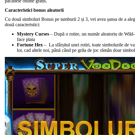
păcănele online gratis.
Caracteristici bonus aleatorii
Cu două simboluri Bonus pe tamburii 2 și 3, vei avea șansa de a aleg
două caracteristici:
Mystery Curses
– După o rotire, un număr aleatoriu de Wild-ur
face plata
Fortune Hex
– La sfârșitul unei rotiri, toate simbolurile de v
lor, cad altele noi, până când pe grila de joc rămân doar simbol