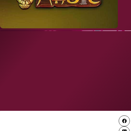
88 Rotiri Fără Depunere 
L1234166W001528
JOA