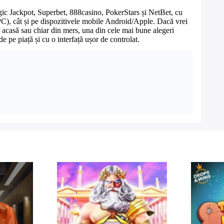
ic Jackpot, Superbet, 888casino, PokerStars și NetBet, cu
C), cât și pe dispozitivele mobile Android/Apple. Dacă vrei
de acasă sau chiar din mers, una din cele mai bune alegeri
 pe piață și cu o interfață ușor de controlat.