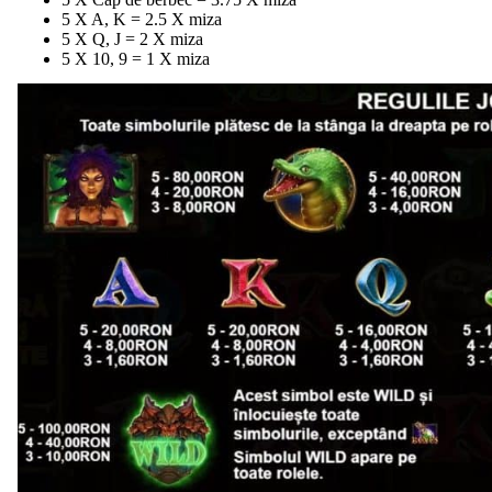
5 X A, K = 2.5 X miza
5 X Q, J = 2 X miza
5 X 10, 9 = 1 X miza