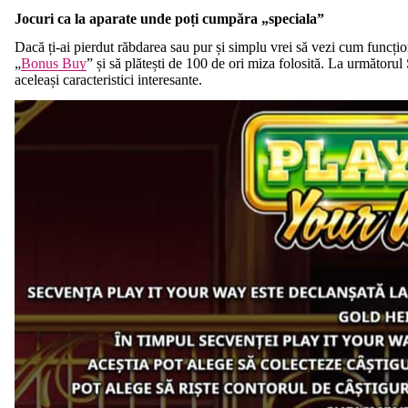
Jocuri ca la aparate unde poți cumpăra „speciala”
Dacă ți-ai pierdut răbdarea sau pur și simplu vrei să vezi cum funcțion
„
Bonus Buy
” și să plătești de 100 de ori miza folosită. La următorul
aceleași caracteristici interesante.