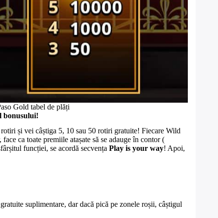
so Gold tabel de plăți
ul bonusului!
tiri și vei câștiga 5, 10 sau 50 rotiri gratuite! Fiecare Wild
 face ca toate premiile atașate să se adauge în contor (
fârșitul funcției, se acordă secvența
Play is your way
! Apoi,
i gratuite suplimentare, dar dacă pică pe zonele roșii, câștigul