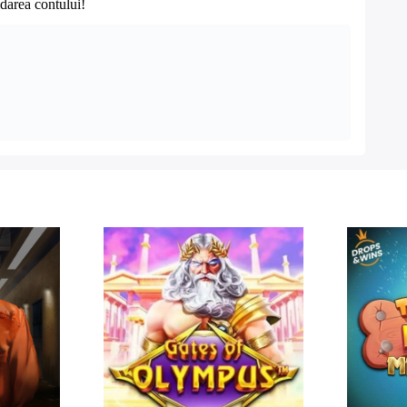
idarea contului!