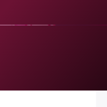
+ 800 la Prima Depunere
JOACĂ PE BANI
CĂ GRATIS