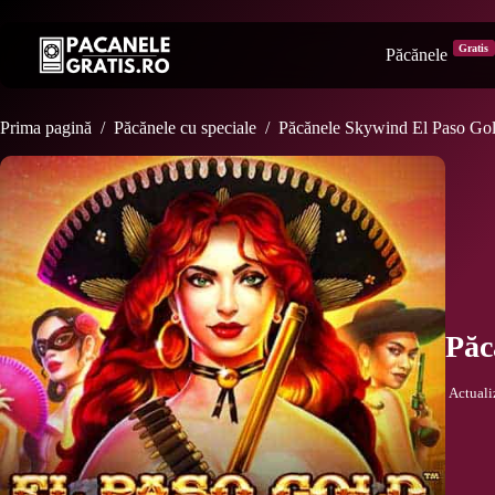
Sari
la
conținut
Gratis
Păcănele
Prima pagină
/
Păcănele cu speciale
/
Păcănele Skywind El Paso Go
Păc
Actuali