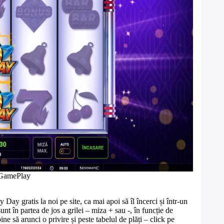
 GamePlay
Day gratis la noi pe site, ca mai apoi să îl încerci și într-un
t în partea de jos a grilei – miza + sau -, în funcție de
bine să arunci o privire și peste tabelul de plăți – click pe