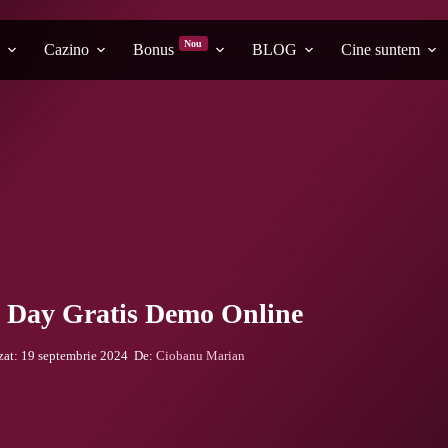
Nou
Cazino
Bonus
BLOG
Cine suntem
 Day Gratis Demo Online
zat: 19 septembrie 2024
De:
Ciobanu Marian