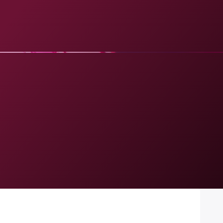
+ 800 la Prima Depunere
JOACĂ PE BANI
CĂ GRATIS