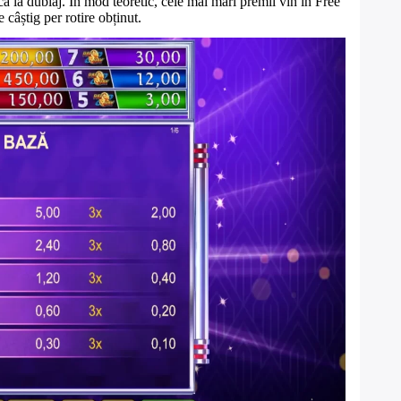
ca la dublaj. În mod teoretic, cele mai mari premii vin în Free
 câștig per rotire obținut.