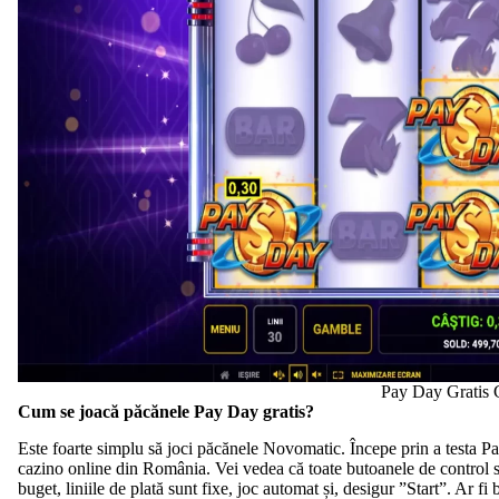
Pay Day Gratis
Cum se joacă păcănele Pay Day gratis?
Este foarte simplu să joci păcănele Novomatic. Începe prin a testa Pay 
cazino online din România. Vei vedea că toate butoanele de control sun
buget, liniile de plată sunt fixe, joc automat și, desigur ”Start”. Ar fi 