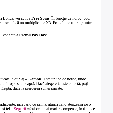
uri Bonus, vei activa
Free Spins
. În funcție de noroc, poți
ile se aplică un multiplicator X3. Poți obține rotiri gratuite
i, vor activa
Premii Pay Day
:
jucată la dublaj –
Gamble
. Este un joc de noroc, unde
ate fi roșie sau neagră. Dacă alegere ta este corectă, poți
 greșită, duce la pierderea sumei pariate.
 adiacente, începând cu prima, atunci când aterizează pe o
lași fel –
Șeptarii
oferă cele mai mari recompense, în timp ce