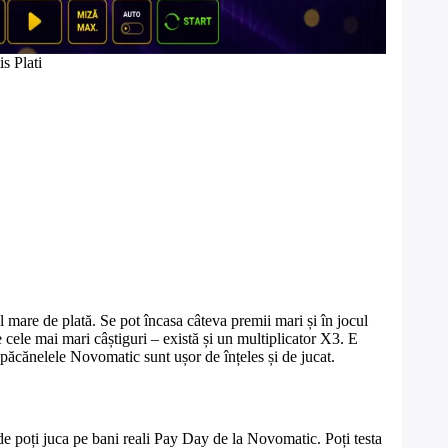
s Plati
al mare de plată. Se pot încasa câteva premii mari și în jocul
 cele mai mari câștiguri – există și un multiplicator X3. E
r păcănelele Novomatic sunt ușor de înțeles și de jucat.
e poți juca pe bani reali Pay Day de la Novomatic. Poți testa