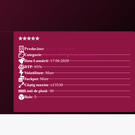
Producător
:
Jocuri Novomatic
Categorie
:
Pacanele 7777
,
Pacanele cu Fructe
Data Lansării
: 17.06.2020
RTP
: 95%
Volatilitate
: Mare
Jackpot
: Mare
Câştig maxim
: x13530
Linii de plată
: 30
Role
: 5