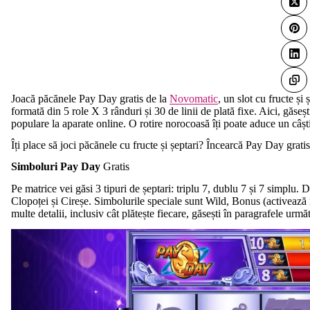
Joacă păcănele Pay Day gratis de la
Novomatic
, un slot cu fructe și
formată din 5 role X 3 rânduri și 30 de linii de plată fixe. Aici, găsești
populare la aparate online. O rotire norocoasă îți poate aduce un câș
Îți place să joci păcănele cu fructe și șeptari? Încearcă Pay Day grati
Simboluri Pay Day
Gratis
Pe matrice vei găsi 3 tipuri de șeptari: triplu 7, dublu 7 și 7 simpl
Clopoței și Cireșe. Simbolurile speciale sunt Wild, Bonus (activează 
multe detalii, inclusiv cât plătește fiecare, găsești în paragrafele urmă