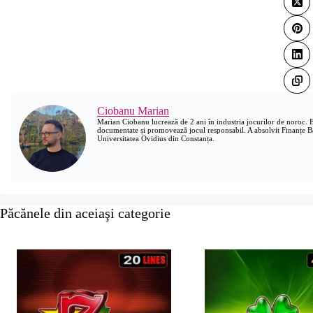
Ciobanu Marian
Marian Ciobanu lucrează de 2 ani în industria jocurilor de noroc. Es
documentate și promovează jocul responsabil. A absolvit Finanțe Bă
Universitatea Ovidius din Constanța.
Păcănele din aceiaşi categorie