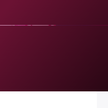
+ 800 la Prima Depunere
JOACĂ PE BANI
CĂ GRATIS