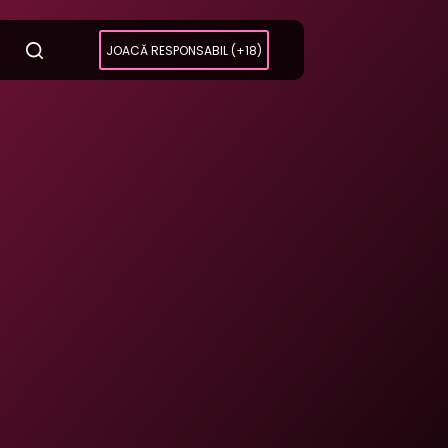
JOACĂ RESPONSABIL (+18)