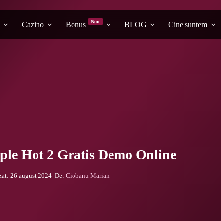
Nou
Cazino
Bonus
BLOG
Cine suntem
ple Hot 2 Gratis Demo Online
zat: 26 august 2024
De:
Ciobanu Marian