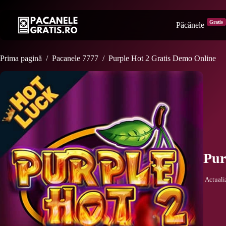
Sari
la
conținut
Gratis
Păcănele
Prima pagină
/
Pacanele 7777
/
Purple Hot 2 Gratis Demo Online
Pur
Actuali