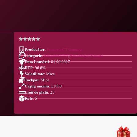
Producător
:
Pacanele CT Gaming
Categorie
:
Pacanele 7777
,
Pacanele cu Fructe
Data Lansării
: 01.09.2017
RTP
: 96.6%
Volatilitate
: Mica
Jackpot
: Mica
Câştig maxim
: x1000
Linii de plată
: 25
Role
: 5