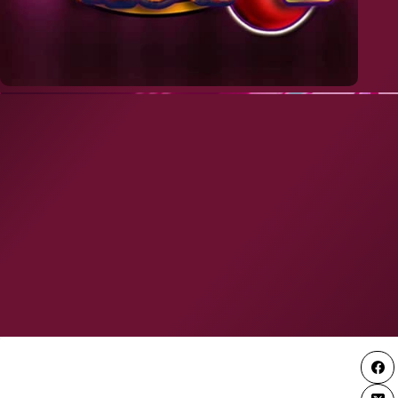
88 Rotiri Fără Depunere 
L1234166W001528
JOA