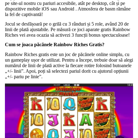
pe site-ul nostru cu pariuri accesibile, atât pe desktop, cât și pe
dispozitive mobile iOS sau Android . Atmosfera de basm rămâne
la fel de captivantă!
Jocul se desfășoară pe o grilă cu 3 rânduri și 5 role, având 20 de
linii de plată ajustabile. Pe măsură ce joci aparate gratis Rainbow
Riches vei avea ocazia să activezi 3 funcții bonus spectaculoase!
Cum se joaca păcănele Rainbow Riches Gratis?
Rainbow Riches gratis este un joc de păcănele online simplu, cu
un gameplay ușor de utilizat. Pentru a începe, trebuie doar să alegi
numărul de linii de plată active la fiecare rotire folosind butoanele
„+/- linii”. Apoi, poți să selectezi pariul dorit cu ajutorul opțiunii
„+/- pariu pe linie”.