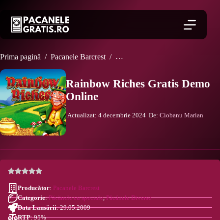
Sari
la
conținut
Prima pagină
/
Pacanele Barcrest
/
Rainbow Riches Gratis Demo On
Rainbow Riches Gratis Demo
Online
Actualizat: 4 decembrie 2024
De:
Ciobanu Marian
88 Rotiri Fără Depunere + 800 la Prima
JOACĂ PE BANI
Depunere
L1234166W001528
JOACĂ GRATIS
Producător
:
Pacanele Barcrest
Categorie
:
Păcănele cu speciale
,
Păcănele Diverse
Data Lansării
: 29.05.2009
RTP
: 95%