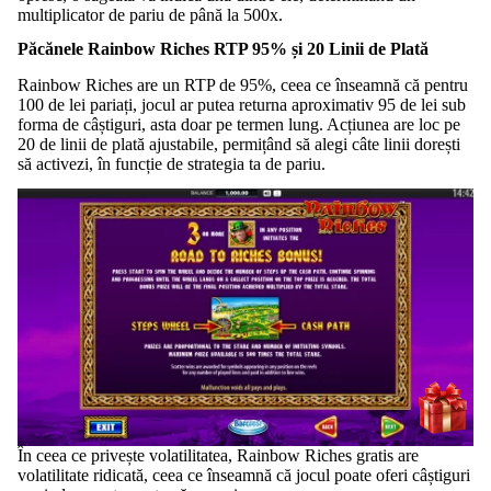
multiplicator de pariu de până la 500x.
Păcănele Rainbow Riches RTP 95% și 20 Linii de Plată
Rainbow Riches are un RTP de 95%, ceea ce înseamnă că pentru
100 de lei pariați, jocul ar putea returna aproximativ 95 de lei sub
forma de câștiguri, asta doar pe termen lung. Acțiunea are loc pe
20 de linii de plată ajustabile, permițând să alegi câte linii dorești
să activezi, în funcție de strategia ta de pariu.
În ceea ce privește volatilitatea, Rainbow Riches gratis are
volatilitate ridicată, ceea ce înseamnă că jocul poate oferi câștiguri