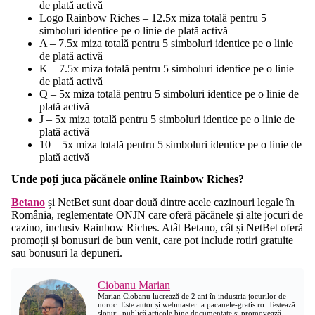
de plată activă
Logo Rainbow Riches – 12.5x miza totală pentru 5
simboluri identice pe o linie de plată activă
A – 7.5x miza totală pentru 5 simboluri identice pe o linie
de plată activă
K – 7.5x miza totală pentru 5 simboluri identice pe o linie
de plată activă
Q – 5x miza totală pentru 5 simboluri identice pe o linie de
plată activă
J – 5x miza totală pentru 5 simboluri identice pe o linie de
plată activă
10 – 5x miza totală pentru 5 simboluri identice pe o linie de
plată activă
Unde poți juca păcănele online Rainbow Riches?
Betano
și NetBet sunt doar două dintre acele cazinouri legale în
România, reglementate ONJN care oferă păcănele și alte jocuri de
cazino, inclusiv Rainbow Riches. Atât Betano, cât și NetBet oferă
promoții și bonusuri de bun venit, care pot include rotiri gratuite
sau bonusuri la depuneri.
Ciobanu Marian
Marian Ciobanu lucrează de 2 ani în industria jocurilor de
noroc. Este autor și webmaster la pacanele-gratis.ro. Testează
sloturi, publică articole bine documentate și promovează