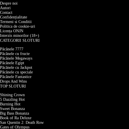
Despre noi
Autori
Contact
Confidențialitate
Termeni si Conditii
Politica de cookie-uri
Licența ONJN
Interzis minorilor (18+)
CATEGORII SLOTURI
Păcănele 7777
Păcănele cu fructe
Păcănele Megaways
Păcănele Egipt
Păcănele cu Jackpot
Păcănele cu speciale
Păcănele Fantastice
Drops And Wins
TOP SLOTURI
Shining Crown
5 Dazzling Hot
Burning Hot
Sweet Bonanza
Big Bass Bonanza
Book of Ra Deluxe
San Quentin 2: Death Row
Gates of Olympus