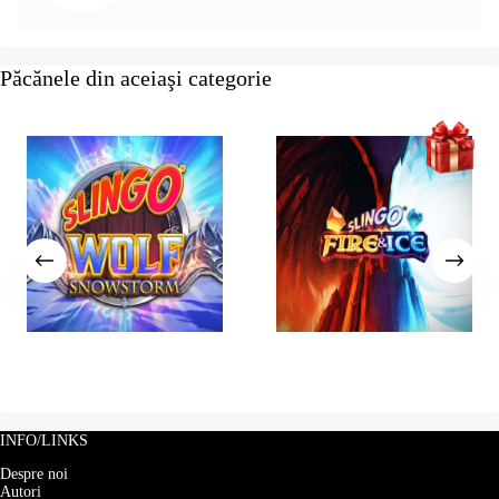
Păcănele din aceiaşi categorie
Slingo Wolf Snowstorm Gratis
Aparate gratis Slingo Fire and
Ice
INFO/LINKS
Despre noi
Autori