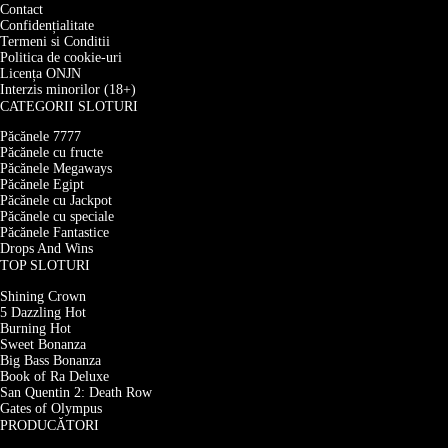
Contact
Confidențialitate
Termeni si Conditii
Politica de cookie-uri
Licența ONJN
Interzis minorilor (18+)
CATEGORII SLOTURI
Păcănele 7777
Păcănele cu fructe
Păcănele Megaways
Păcănele Egipt
Păcănele cu Jackpot
Păcănele cu speciale
Păcănele Fantastice
Drops And Wins
TOP SLOTURI
Shining Crown
5 Dazzling Hot
Burning Hot
Sweet Bonanza
Big Bass Bonanza
Book of Ra Deluxe
San Quentin 2: Death Row
Gates of Olympus
PRODUCĂTORI