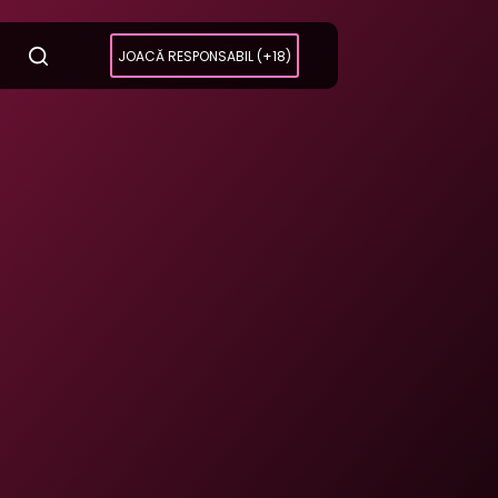
JOACĂ RESPONSABIL (+18)