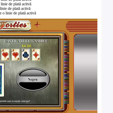
linie de plată activă
linie de plată activă
 o linie de plată activă