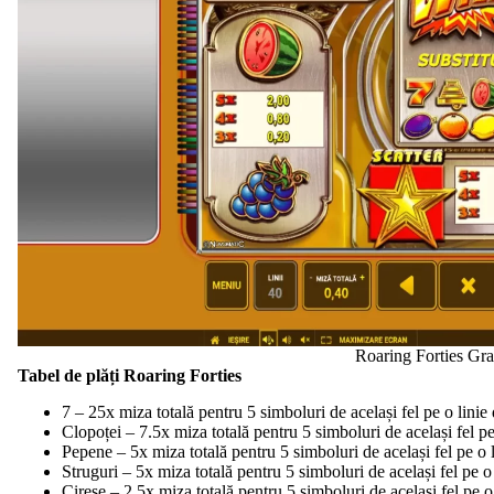
Roaring Forties Gra
Tabel de plăți Roaring Forties
7 – 25x miza totală pentru 5 simboluri de același fel pe o linie 
Clopoței – 7.5x miza totală pentru 5 simboluri de același fel pe 
Pepene – 5x miza totală pentru 5 simboluri de același fel pe o l
Struguri – 5x miza totală pentru 5 simboluri de același fel pe o 
Cireșe – 2.5x miza totală pentru 5 simboluri de același fel pe o 