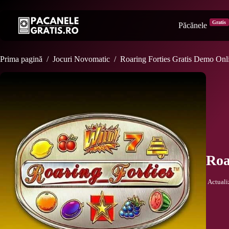
Sari
la
conținut
Gratis
Păcănele
Prima pagină
/
Jocuri Novomatic
/
Roaring Forties Gratis Demo Onl
Roa
Actuali