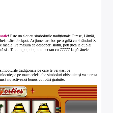
atic
! Este un slot cu simbolurile tradiționale Cireșe, Lămâi,
cheia către Jackpot. Acțiunea are loc pe o grilă cu 4 rânduri X
tate medie. Pe măsură ce descoperi slotul, poți juca la dublaj
ră și află cum poți obține un ecran cu 77777 la păcănele
imbolurile tradiționale pe care le vei găsi pe
nlocuiește pe toate celelalalte simboluri obișnuite și va ateriza
, însă nu activează bonus cu rotiri gratuite.