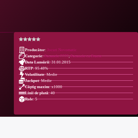
Producător
:
Jocuri Novomatic
Categorie
:
Pacanele 7777
,
Pacanele cu Fructe
Data Lansării
: 31.01.2015
RTP
: 95.48%
Volatilitate
: Medie
Jackpot
: Medie
Câştig maxim
: x1000
Linii de plată
: 40
Role
: 5