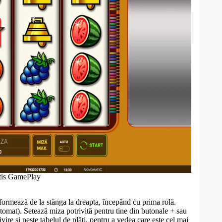
atis GamePlay
 formează de la stânga la dreapta, începând cu prima rolă.
omat). Setează miza potrivită pentru tine din butonale + sau
vire și peste tabelul de plăți, pentru a vedea care este cel mai